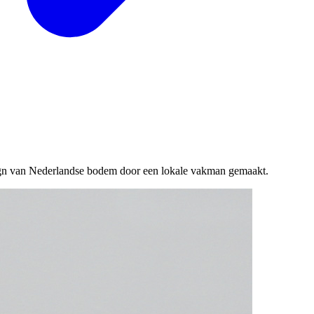
ign van Nederlandse bodem door een lokale vakman gemaakt.