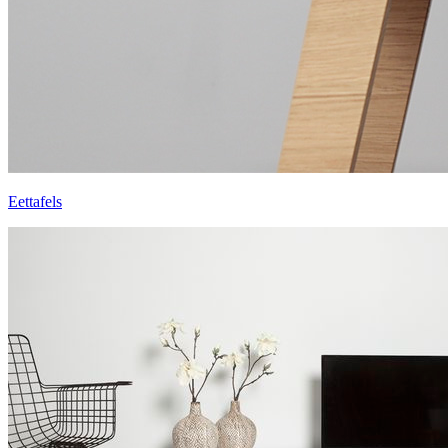
Eettafels