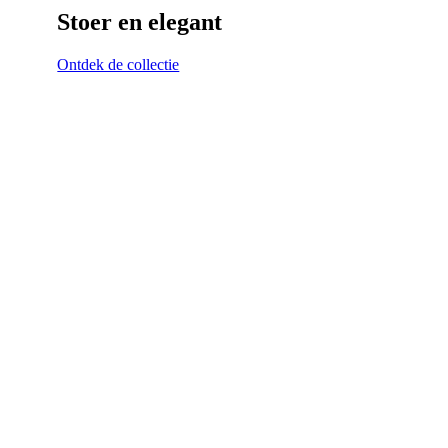
Stoer en elegant
Ontdek de collectie