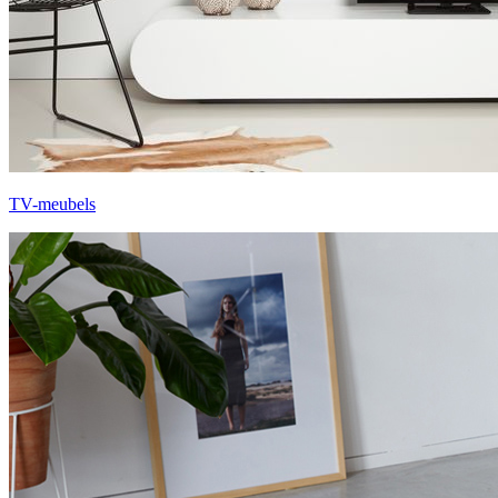
TV-meubels