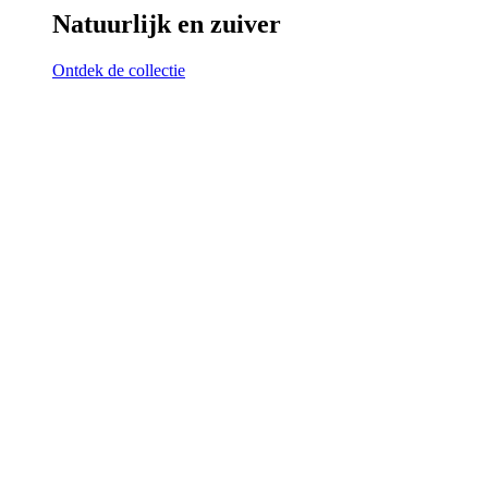
Natuurlijk en zuiver
Ontdek de collectie