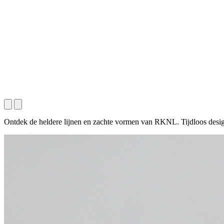
Ontdek de heldere lijnen en zachte vormen van RKNL. Tijdloos des