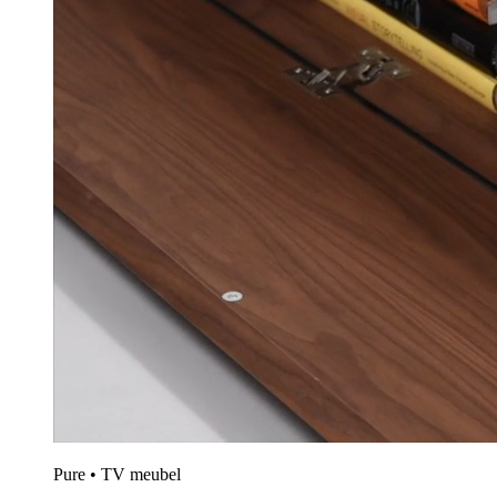
Pure • TV meubel