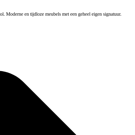
 Moderne en tijdloze meubels met een geheel eigen signatuur.