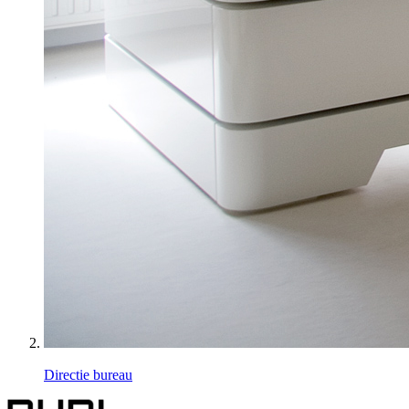
Directie bureau