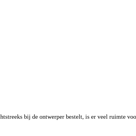
streeks bij de ontwerper bestelt, is er veel ruimte vo