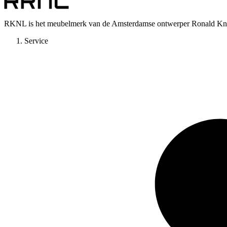
RKNL is het meubelmerk van de Amsterdamse ontwerper Ronald Knol.
Service