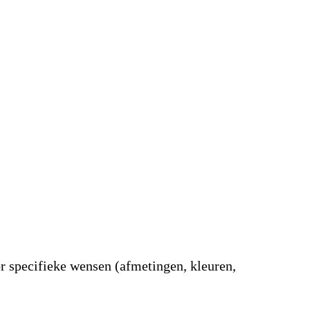
or specifieke wensen (afmetingen, kleuren,