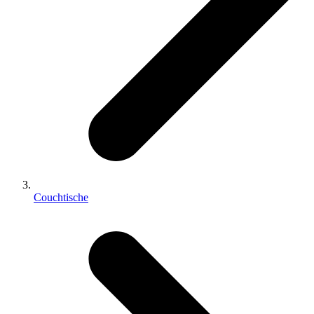
Couchtische