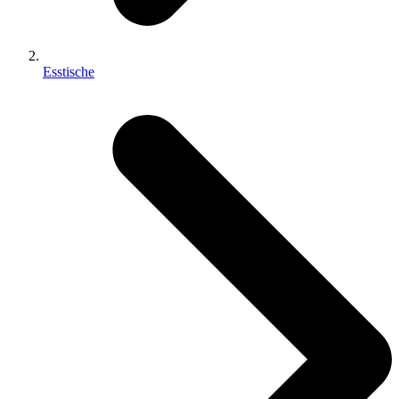
Esstische