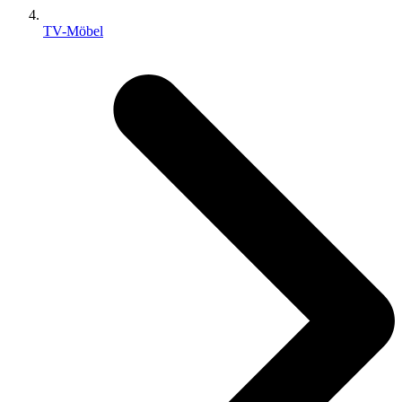
TV-Möbel