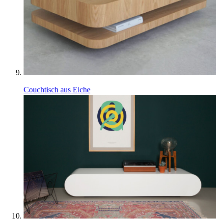
Couchtisch aus Eiche