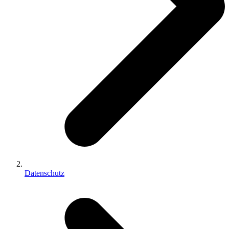
Datenschutz