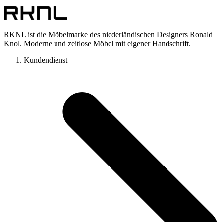
RKNL ist die Möbelmarke des niederländischen Designers Ronald
Knol. Moderne und zeitlose Möbel mit eigener Handschrift.
Kundendienst