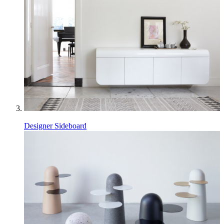
Designer Sideboard