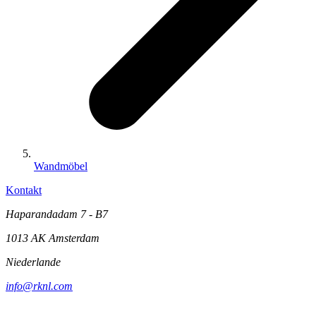
Wandmöbel
Kontakt
Haparandadam 7 - B7
1013 AK Amsterdam
Niederlande
info@rknl.com