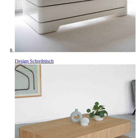
Design Schreibtisch