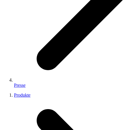
Presse
Produkte