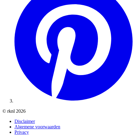
© rknl 2026
Disclaimer
Algemene voorwaarden
Privacy