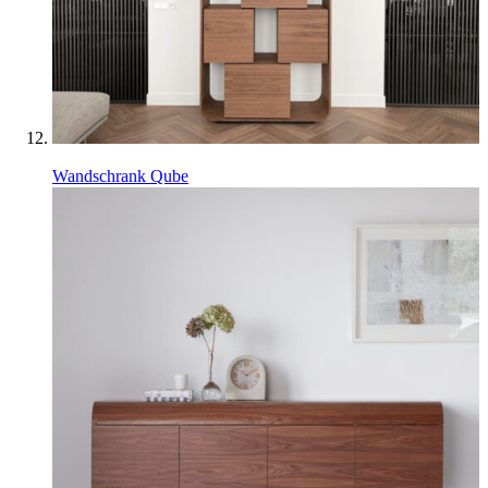
Wandschrank Qube