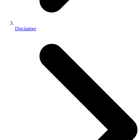
Disclaimer