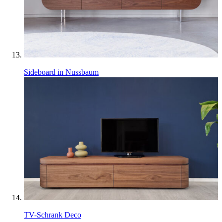
Sideboard in Nussbaum
TV-Schrank Deco