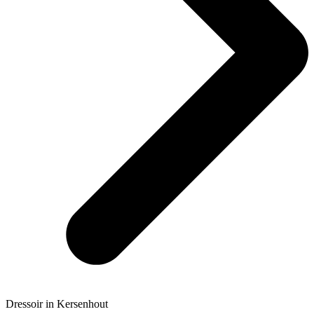
Dressoir in Kersenhout