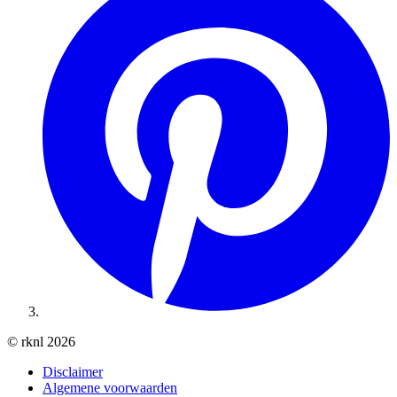
© rknl 2026
Disclaimer
Algemene voorwaarden