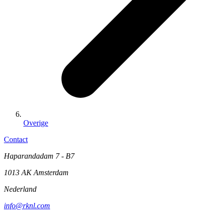
Overige
Contact
Haparandadam 7 - B7
1013 AK Amsterdam
Nederland
info@rknl.com