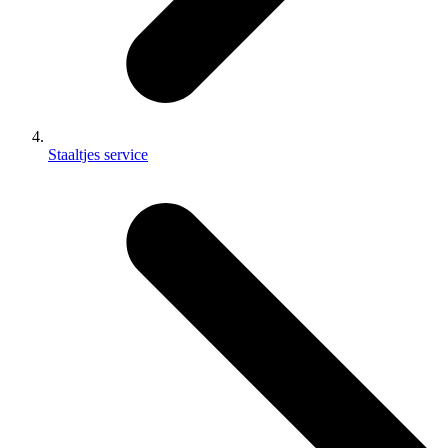
Staaltjes service