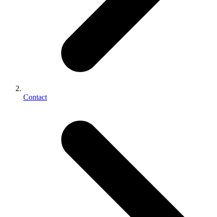
Contact