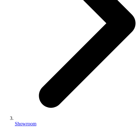
Showroom