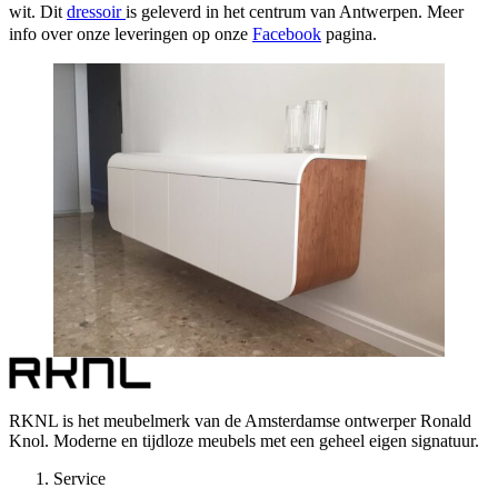
wit. Dit
dressoir
is geleverd in het centrum van Antwerpen. Meer
info over onze leveringen op onze
Facebook
pagina.
RKNL is het meubelmerk van de Amsterdamse ontwerper Ronald
Knol. Moderne en tijdloze meubels met een geheel eigen signatuur.
Service