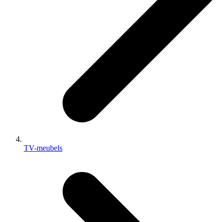
TV-meubels