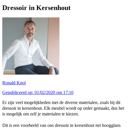
Dressoir in Kersenhout
Ronald Knol
Gepubliceerd op: 01/02/2020 om 17:10
Er zijn veel mogelijkheden met de diverse materialen, zoals bij dit
dressoir in kersenhout. Elk meubel wordt op order gemaakt, dus het
is mogelijk om zelf je materialen te kiezen.
Dit is een voorbeeld van ons dressoir in kersenhout net hoogglans