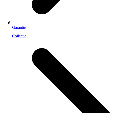
Garantie
Collectie