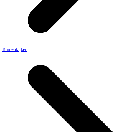
Binnenkijken