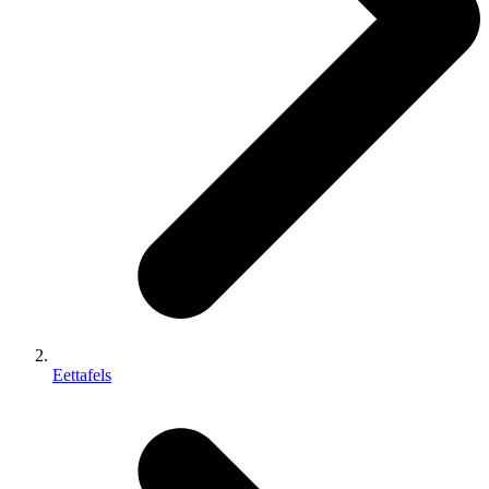
Eettafels