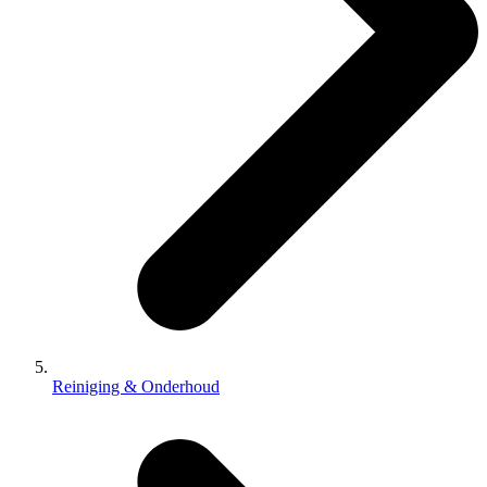
Reiniging & Onderhoud