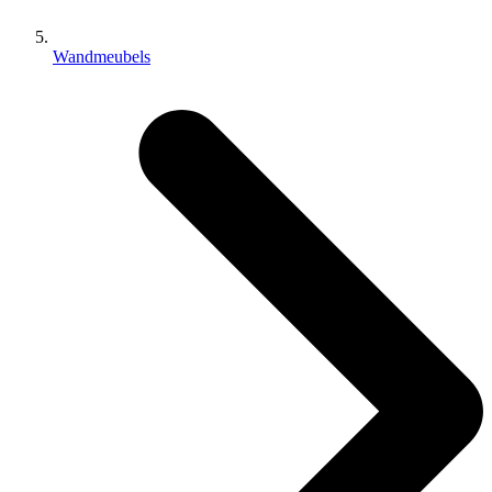
Wandmeubels