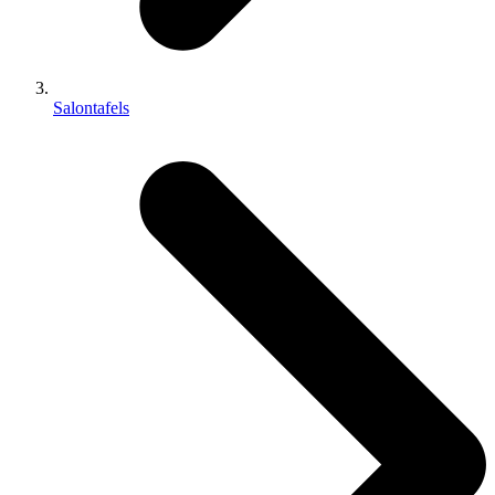
Salontafels