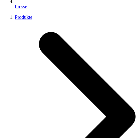
Presse
Produkte