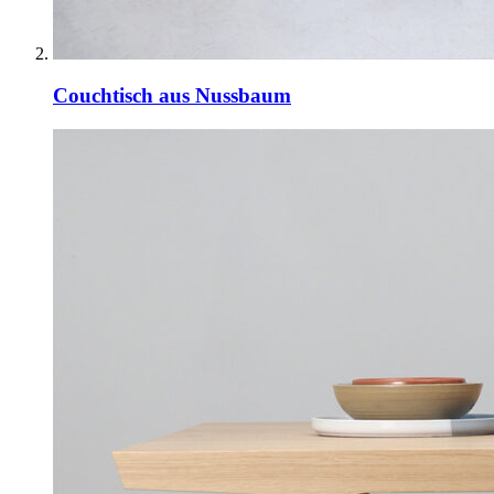
Couchtisch aus Nussbaum