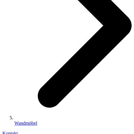
Wandmöbel
Kontakt