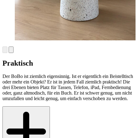
Praktisch
Der BoBo ist ziemlich eigensinnig. Ist er eigentlich ein Beistelltisch
oder mehr ein Objekt? Er ist in jedem Fall ziemlich praktisch! Die
drei Ebenen bieten Platz für Tassen, Telefon, iPad, Fernbedienung
oder, ganz altmodisch, für ein Buch. Er ist schwer genug, um nicht
umzufallen und leicht genug, um einfach verschoben zu werden.