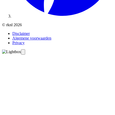
© rknl 2026
Disclaimer
Algemene voorwaarden
Privacy