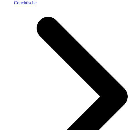
Couchtische