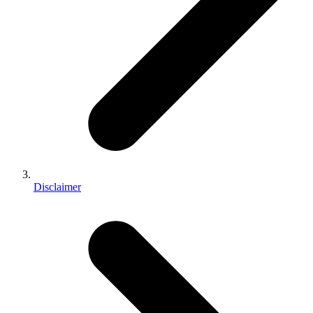
Disclaimer