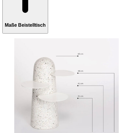
Maße Beistelltisch