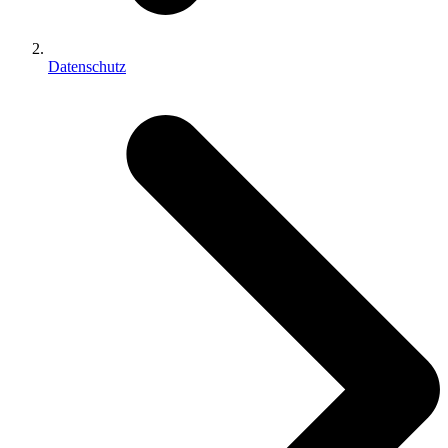
Datenschutz