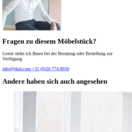
Fragen zu diesem Möbelstück?
Gerne stehe ich Ihnen bei der Beratung oder Bestellung zur
Verfügung
info@rknl.com
+31 (0)20 774 8930
Andere haben sich auch angesehen