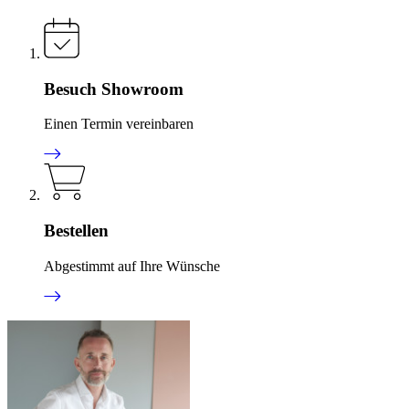
Besuch Showroom
Einen Termin vereinbaren
Bestellen
Abgestimmt auf Ihre Wünsche