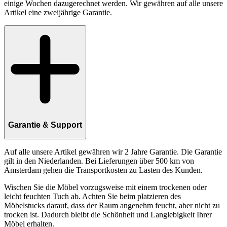
einige Wochen dazugerechnet werden. Wir gewähren auf alle unsere
Artikel eine zweijährige Garantie.
Garantie & Support
Auf alle unsere Artikel gewähren wir 2 Jahre Garantie. Die Garantie
gilt in den Niederlanden. Bei Lieferungen über 500 km von
Amsterdam gehen die Transportkosten zu Lasten des Kunden.
Wischen Sie die Möbel vorzugsweise mit einem trockenen oder
leicht feuchten Tuch ab. Achten Sie beim platzieren des
Möbelstucks darauf, dass der Raum angenehm feucht, aber nicht zu
trocken ist. Dadurch bleibt die Schönheit und Langlebigkeit Ihrer
Möbel erhalten.