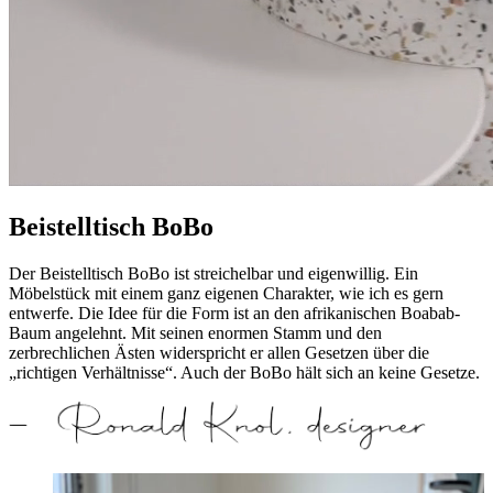
Beistelltisch BoBo
Der Beistelltisch BoBo ist streichelbar und eigenwillig. Ein
Möbelstück mit einem ganz eigenen Charakter, wie ich es gern
entwerfe. Die Idee für die Form ist an den afrikanischen Boabab-
Baum angelehnt. Mit seinen enormen Stamm und den
zerbrechlichen Ästen widerspricht er allen Gesetzen über die
„richtigen Verhältnisse“. Auch der BoBo hält sich an keine Gesetze.