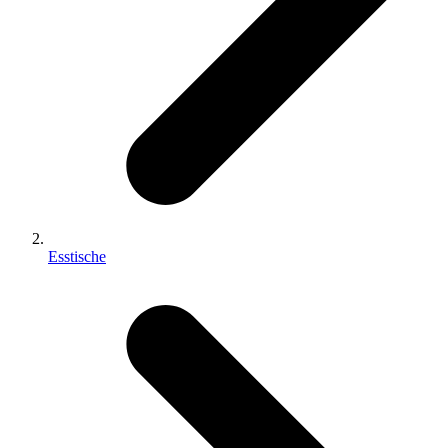
Esstische