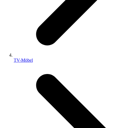
TV-Möbel