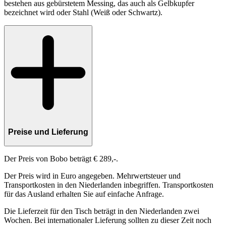
bestehen aus gebürstetem Messing, das auch als Gelbkupfer
bezeichnet wird oder Stahl (Weiß oder Schwartz).
Preise und Lieferung
Der Preis von Bobo beträgt € 289,-.
Der Preis wird in Euro angegeben. Mehrwertsteuer und
Transportkosten in den Niederlanden inbegriffen. Transportkosten
für das Ausland erhalten Sie auf einfache Anfrage.
Die Lieferzeit für den Tisch beträgt in den Niederlanden zwei
Wochen. Bei internationaler Lieferung sollten zu dieser Zeit noch