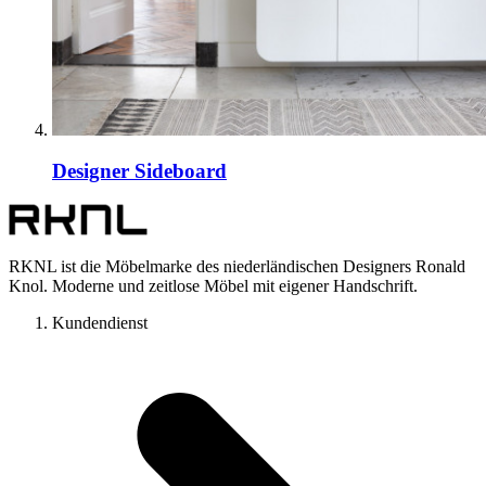
Designer Sideboard
RKNL ist die Möbelmarke des niederländischen Designers Ronald
Knol. Moderne und zeitlose Möbel mit eigener Handschrift.
Kundendienst