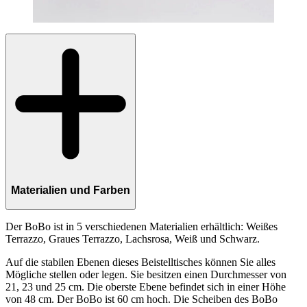
Materialien und Farben
Der BoBo ist in 5 verschiedenen Materialien erhältlich: Weißes
Terrazzo, Graues Terrazzo, Lachsrosa, Weiß und Schwarz.
Auf die stabilen Ebenen dieses Beistelltisches können Sie alles
Mögliche stellen oder legen. Sie besitzen einen Durchmesser von
21, 23 und 25 cm. Die oberste Ebene befindet sich in einer Höhe
von 48 cm. Der BoBo ist 60 cm hoch. Die Scheiben des BoBo