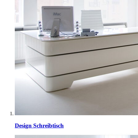
Design Schreibtisch