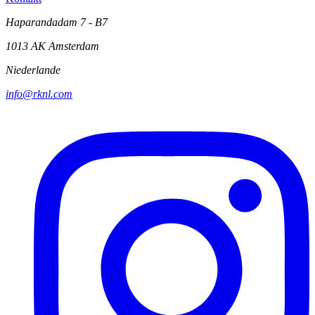
Haparandadam 7 - B7
1013 AK Amsterdam
Niederlande
info@rknl.com