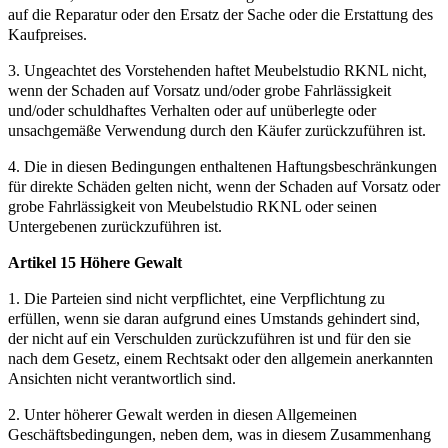
auf die Reparatur oder den Ersatz der Sache oder die Erstattung des
Kaufpreises.
3. Ungeachtet des Vorstehenden haftet Meubelstudio RKNL nicht,
wenn der Schaden auf Vorsatz und/oder grobe Fahrlässigkeit
und/oder schuldhaftes Verhalten oder auf unüberlegte oder
unsachgemäße Verwendung durch den Käufer zurückzuführen ist.
4. Die in diesen Bedingungen enthaltenen Haftungsbeschränkungen
für direkte Schäden gelten nicht, wenn der Schaden auf Vorsatz oder
grobe Fahrlässigkeit von Meubelstudio RKNL oder seinen
Untergebenen zurückzuführen ist.
Artikel 15 Höhere Gewalt
1. Die Parteien sind nicht verpflichtet, eine Verpflichtung zu
erfüllen, wenn sie daran aufgrund eines Umstands gehindert sind,
der nicht auf ein Verschulden zurückzuführen ist und für den sie
nach dem Gesetz, einem Rechtsakt oder den allgemein anerkannten
Ansichten nicht verantwortlich sind.
2. Unter höherer Gewalt werden in diesen Allgemeinen
Geschäftsbedingungen, neben dem, was in diesem Zusammenhang