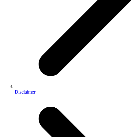
Disclaimer