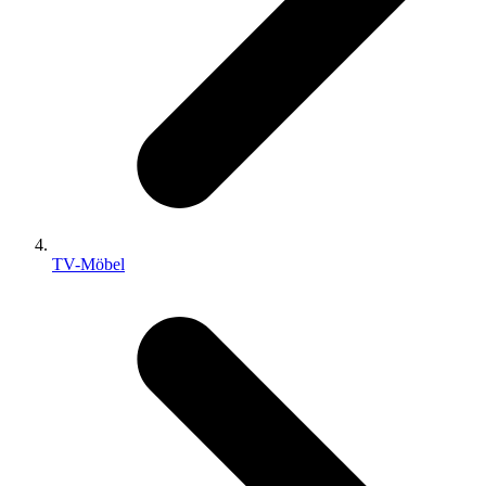
TV-Möbel