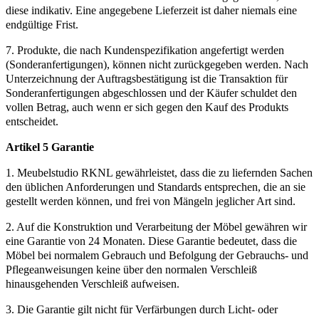
diese indikativ. Eine angegebene Lieferzeit ist daher niemals eine
endgültige Frist.
7. Produkte, die nach Kundenspezifikation angefertigt werden
(Sonderanfertigungen), können nicht zurückgegeben werden. Nach
Unterzeichnung der Auftragsbestätigung ist die Transaktion für
Sonderanfertigungen abgeschlossen und der Käufer schuldet den
vollen Betrag, auch wenn er sich gegen den Kauf des Produkts
entscheidet.
Artikel 5 Garantie
1. Meubelstudio RKNL gewährleistet, dass die zu liefernden Sachen
den üblichen Anforderungen und Standards entsprechen, die an sie
gestellt werden können, und frei von Mängeln jeglicher Art sind.
2. Auf die Konstruktion und Verarbeitung der Möbel gewähren wir
eine Garantie von 24 Monaten. Diese Garantie bedeutet, dass die
Möbel bei normalem Gebrauch und Befolgung der Gebrauchs- und
Pflegeanweisungen keine über den normalen Verschleiß
hinausgehenden Verschleiß aufweisen.
3. Die Garantie gilt nicht für Verfärbungen durch Licht- oder