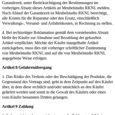
Garantiezeit, unter Berücksichtigung der Bestimmungen im
vorherigen Absatz dieses Artikels an Meubelstudio RKNL melden.
Nach Ablauf der Garantiezeit ist Meubelstudio RKNL berechtigt,
alle Kosten für die Reparatur oder den Ersatz, einschließlich
Verwaltungs-, Versand- und Anfahrtskosten, in Rechnung zu stellen.
4. Bei rechtzeitiger Reklamation gemäß dem vorstehenden Absatz
bleibt der Käufer zur Abnahme und Bezahlung der gekauften
Artikel verpflichtet. Möchte der Käufer mangelhafte Artikel
zurückgeben, muss dies mit vorheriger schriftlicher Zustimmung
von Meubelstudio RKNL und auf die von Meubelstudio RKNL
angegebene Weise erfolgen.
Artikel 8 Gefahrenübergang
1. Das Risiko des Verlusts oder der Beschädigung der Produkte, die
Gegenstand des Vertrags sind, geht in dem Zeitpunkt auf den Käufer
über, in dem diese rechtlich und/oder tatsächlich an den Käufer
geliefert werden und somit in die Gewalt des Käufers oder eines
vom Käufer benannten Dritten gelangen.
Artikel 9 Zahlung