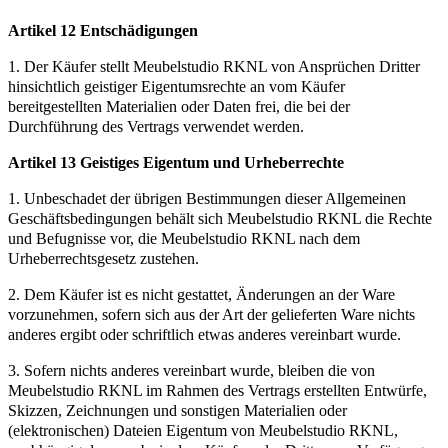
Artikel 12 Entschädigungen
1. Der Käufer stellt Meubelstudio RKNL von Ansprüchen Dritter
hinsichtlich geistiger Eigentumsrechte an vom Käufer
bereitgestellten Materialien oder Daten frei, die bei der
Durchführung des Vertrags verwendet werden.
Artikel 13 Geistiges Eigentum und Urheberrechte
1. Unbeschadet der übrigen Bestimmungen dieser Allgemeinen
Geschäftsbedingungen behält sich Meubelstudio RKNL die Rechte
und Befugnisse vor, die Meubelstudio RKNL nach dem
Urheberrechtsgesetz zustehen.
2. Dem Käufer ist es nicht gestattet, Änderungen an der Ware
vorzunehmen, sofern sich aus der Art der gelieferten Ware nichts
anderes ergibt oder schriftlich etwas anderes vereinbart wurde.
3. Sofern nichts anderes vereinbart wurde, bleiben die von
Meubelstudio RKNL im Rahmen des Vertrags erstellten Entwürfe,
Skizzen, Zeichnungen und sonstigen Materialien oder
(elektronischen) Dateien Eigentum von Meubelstudio RKNL,