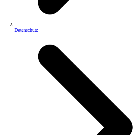
Datenschutz