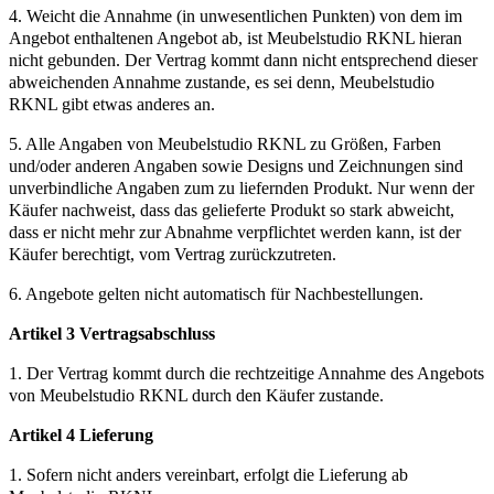
4. Weicht die Annahme (in unwesentlichen Punkten) von dem im
Angebot enthaltenen Angebot ab, ist Meubelstudio RKNL hieran
nicht gebunden. Der Vertrag kommt dann nicht entsprechend dieser
abweichenden Annahme zustande, es sei denn, Meubelstudio
RKNL gibt etwas anderes an.
5. Alle Angaben von Meubelstudio RKNL zu Größen, Farben
und/oder anderen Angaben sowie Designs und Zeichnungen sind
unverbindliche Angaben zum zu liefernden Produkt. Nur wenn der
Käufer nachweist, dass das gelieferte Produkt so stark abweicht,
dass er nicht mehr zur Abnahme verpflichtet werden kann, ist der
Käufer berechtigt, vom Vertrag zurückzutreten.
6. Angebote gelten nicht automatisch für Nachbestellungen.
Artikel 3 Vertragsabschluss
1. Der Vertrag kommt durch die rechtzeitige Annahme des Angebots
von Meubelstudio RKNL durch den Käufer zustande.
Artikel 4 Lieferung
1. Sofern nicht anders vereinbart, erfolgt die Lieferung ab