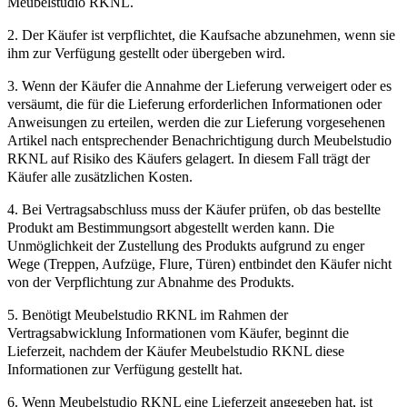
Meubelstudio RKNL.
2. Der Käufer ist verpflichtet, die Kaufsache abzunehmen, wenn sie
ihm zur Verfügung gestellt oder übergeben wird.
3. Wenn der Käufer die Annahme der Lieferung verweigert oder es
versäumt, die für die Lieferung erforderlichen Informationen oder
Anweisungen zu erteilen, werden die zur Lieferung vorgesehenen
Artikel nach entsprechender Benachrichtigung durch Meubelstudio
RKNL auf Risiko des Käufers gelagert. In diesem Fall trägt der
Käufer alle zusätzlichen Kosten.
4. Bei Vertragsabschluss muss der Käufer prüfen, ob das bestellte
Produkt am Bestimmungsort abgestellt werden kann. Die
Unmöglichkeit der Zustellung des Produkts aufgrund zu enger
Wege (Treppen, Aufzüge, Flure, Türen) entbindet den Käufer nicht
von der Verpflichtung zur Abnahme des Produkts.
5. Benötigt Meubelstudio RKNL im Rahmen der
Vertragsabwicklung Informationen vom Käufer, beginnt die
Lieferzeit, nachdem der Käufer Meubelstudio RKNL diese
Informationen zur Verfügung gestellt hat.
6. Wenn Meubelstudio RKNL eine Lieferzeit angegeben hat, ist