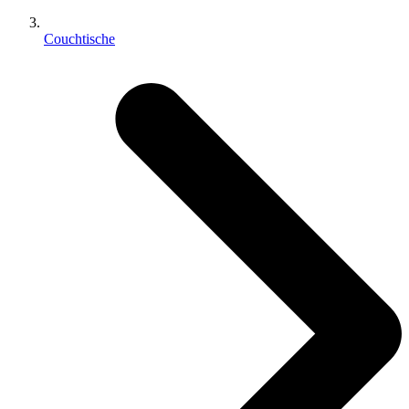
Couchtische