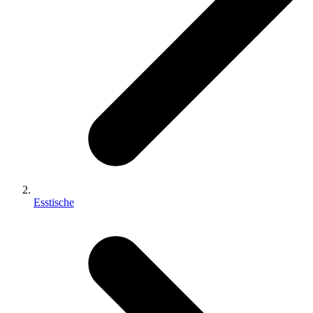
Esstische