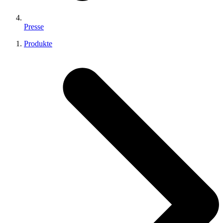
Presse
Produkte