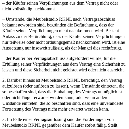
– der Käufer seinen Verpflichtungen aus dem Vertrag nicht oder
nicht vollständig nachkommt.
– Umstände, die Meubelstudio RKNL nach Vertragsabschluss
bekannt geworden sind, begründen die Befürchtung, dass der
Käufer seinen Verpflichtungen nicht nachkommen wird. Besteht
Anlass zu der Befürchtung, dass der Käufer seinen Verpflichtungen
nur teilweise oder nicht ordnungsgemäß nachkommen wird, ist eine
Aussetzung nur insoweit zulässig, als der Mangel dies rechtfertigt.
– der Käufer bei Vertragsabschluss aufgefordert wurde, für die
Erfüllung seiner Verpflichtungen aus dem Vertrag eine Sicherheit zu
leisten und diese Sicherheit nicht geleistet wird oder nicht ausreicht.
2. Darüber hinaus ist Meubelstudio RKNL berechtigt, den Vertrag
aufzulösen (oder auflösen zu lassen), wenn Umstände eintreten, die
so beschaffen sind, dass die Einhaltung des Vertrags unmöglich ist
oder nicht länger erwartet werden kann, oder wenn andere
Umstände eintreten, die so beschaffen sind, dass eine unveränderte
Fortsetzung des Vertrags nicht mehr erwartet werden kann.
3. Im Falle einer Vertragsauflösung sind die Forderungen von
Meubelstudio RKNL gegenüber dem Käufer sofort fällig. Stellt