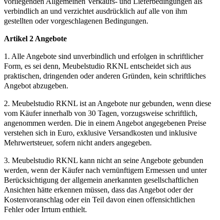
vorliegenden Allgemeinen Verkaufs- und Lieferbedingungen als
verbindlich an und verzichtet ausdrücklich auf alle von ihm
gestellten oder vorgeschlagenen Bedingungen.
Artikel 2 Angebote
1. Alle Angebote sind unverbindlich und erfolgen in schriftlicher
Form, es sei denn, Meubelstudio RKNL entscheidet sich aus
praktischen, dringenden oder anderen Gründen, kein schriftliches
Angebot abzugeben.
2. Meubelstudio RKNL ist an Angebote nur gebunden, wenn diese
vom Käufer innerhalb von 30 Tagen, vorzugsweise schriftlich,
angenommen werden. Die in einem Angebot angegebenen Preise
verstehen sich in Euro, exklusive Versandkosten und inklusive
Mehrwertsteuer, sofern nicht anders angegeben.
3. Meubelstudio RKNL kann nicht an seine Angebote gebunden
werden, wenn der Käufer nach vernünftigem Ermessen und unter
Berücksichtigung der allgemein anerkannten gesellschaftlichen
Ansichten hätte erkennen müssen, dass das Angebot oder der
Kostenvoranschlag oder ein Teil davon einen offensichtlichen
Fehler oder Irrtum enthielt.