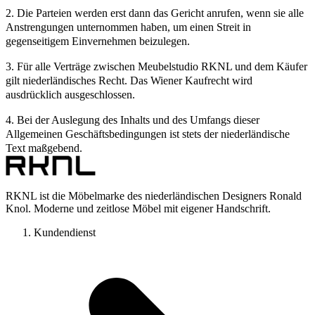
2. Die Parteien werden erst dann das Gericht anrufen, wenn sie alle
Anstrengungen unternommen haben, um einen Streit in
gegenseitigem Einvernehmen beizulegen.
3. Für alle Verträge zwischen Meubelstudio RKNL und dem Käufer
gilt niederländisches Recht. Das Wiener Kaufrecht wird
ausdrücklich ausgeschlossen.
4. Bei der Auslegung des Inhalts und des Umfangs dieser
Allgemeinen Geschäftsbedingungen ist stets der niederländische
Text maßgebend.
RKNL ist die Möbelmarke des niederländischen Designers Ronald
Knol. Moderne und zeitlose Möbel mit eigener Handschrift.
Kundendienst