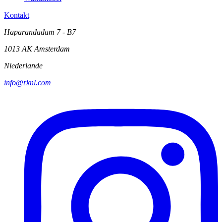
Kontakt
Haparandadam 7 - B7
1013 AK Amsterdam
Niederlande
info@rknl.com