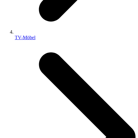
TV-Möbel