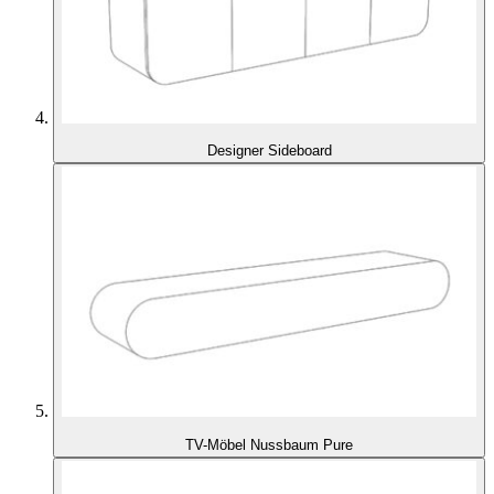
Designer Sideboard
TV-Möbel Nussbaum Pure