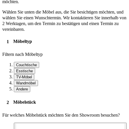
möchten.
Wählen Sie unten die Möbel aus, die Sie besichtigen möchten, und
wählen Sie einen Wunschtermin. Wir kontaktieren Sie innerhalb von
2 Werktagen, um den Termin zu bestätigen und einen Termin zu
vereinbaren.
Möbeltyp
Filtern nach Möbeltyp
Couchtische
Esstische
TV-Möbel
Wandmöbel
Andere
Möbelstück
Für welches Möbelstück möchten Sie den Showroom besuchen?