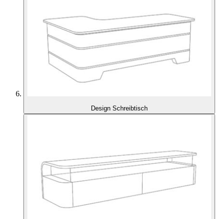
Design Schreibtisch