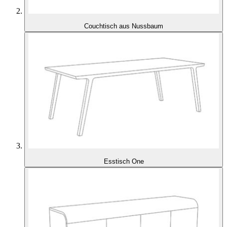
Couchtisch aus Nussbaum
Esstisch One