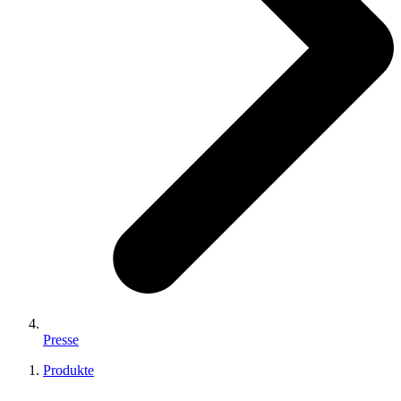
Presse
Produkte