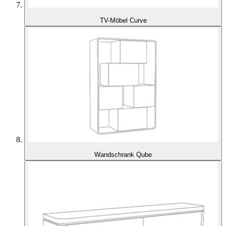
TV-Möbel Curve
Wandschrank Qube