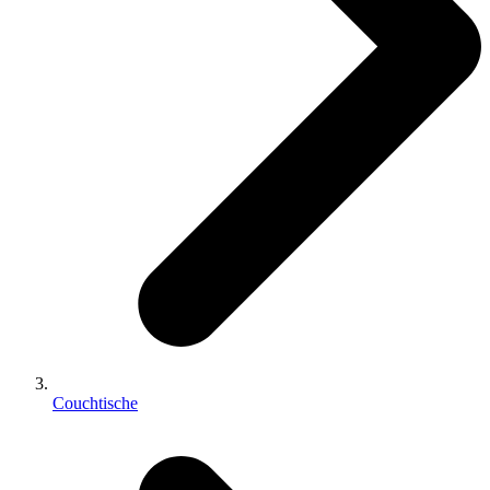
Couchtische