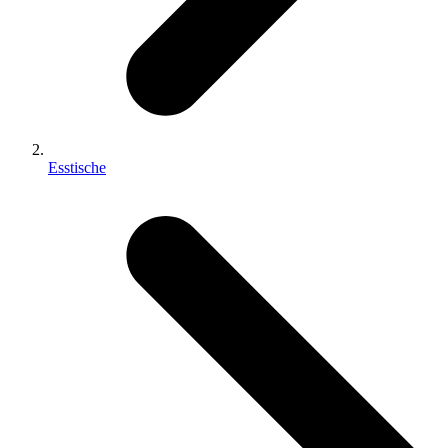
Esstische