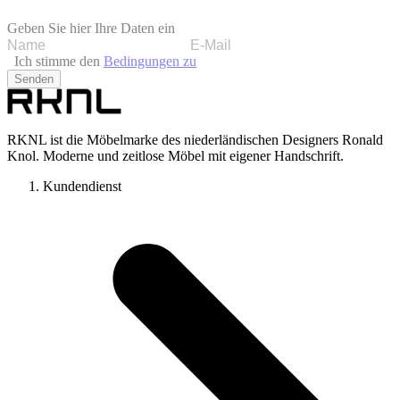
Geben Sie hier Ihre Daten ein
Ich stimme den
Bedingungen zu
Senden
RKNL ist die Möbelmarke des niederländischen Designers Ronald
Knol. Moderne und zeitlose Möbel mit eigener Handschrift.
Kundendienst