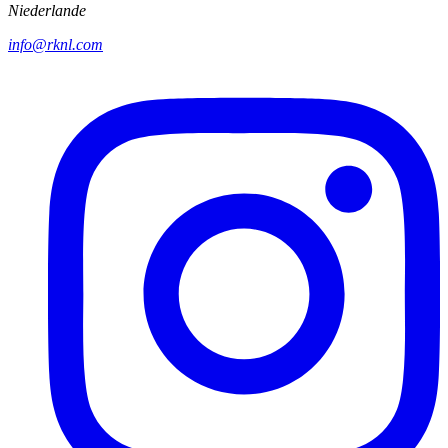
Niederlande
info@rknl.com