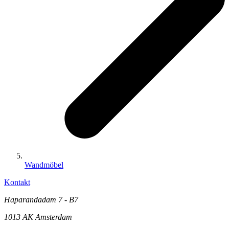
Wandmöbel
Kontakt
Haparandadam 7 - B7
1013 AK Amsterdam