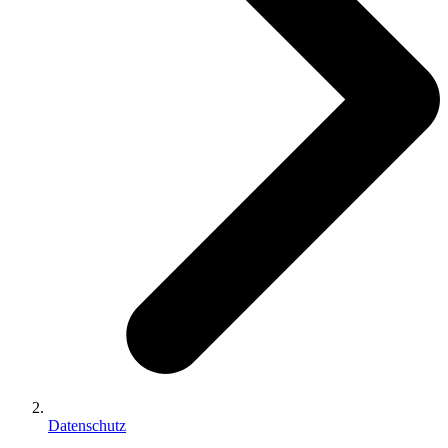
Datenschutz