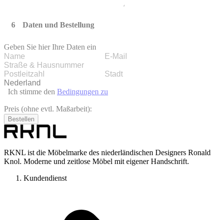
Daten und Bestellung
Geben Sie hier Ihre Daten ein
Ich stimme den
Bedingungen zu
Preis (ohne evtl. Maßarbeit):
Bestellen
RKNL ist die Möbelmarke des niederländischen Designers Ronald
Knol. Moderne und zeitlose Möbel mit eigener Handschrift.
Kundendienst