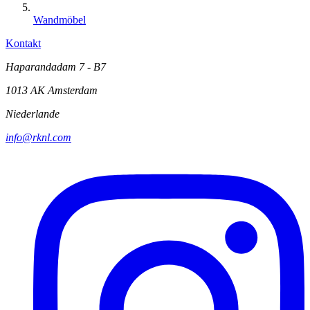
Wandmöbel
Kontakt
Haparandadam 7 - B7
1013 AK Amsterdam
Niederlande
info@rknl.com