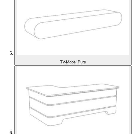
TV-Möbel Pure