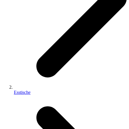
Esstische