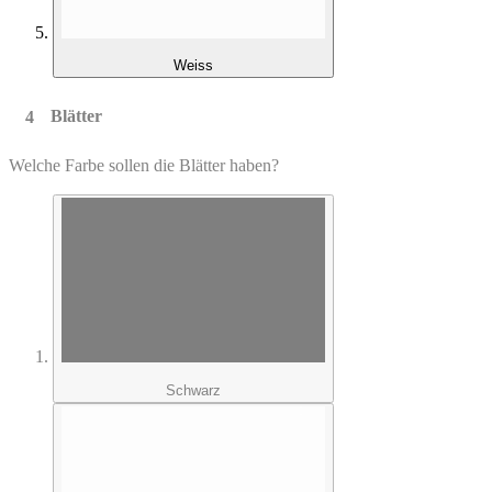
Weiss
Blätter
Welche Farbe sollen die Blätter haben?
Schwarz