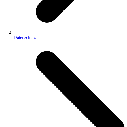
Datenschutz