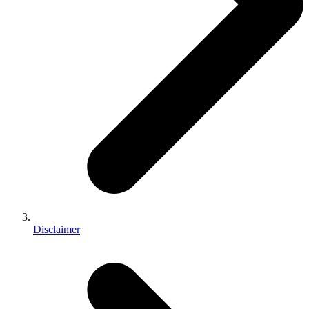
Disclaimer