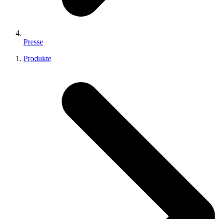
Presse
Produkte