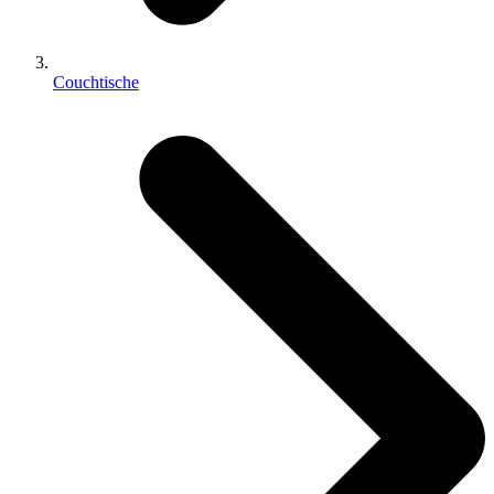
Couchtische