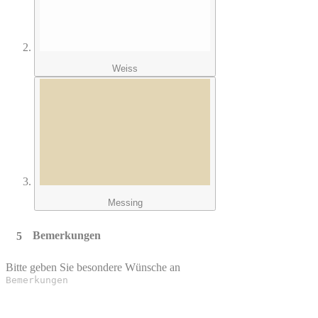
Weiss
Messing
Bemerkungen
Bitte geben Sie besondere Wünsche an