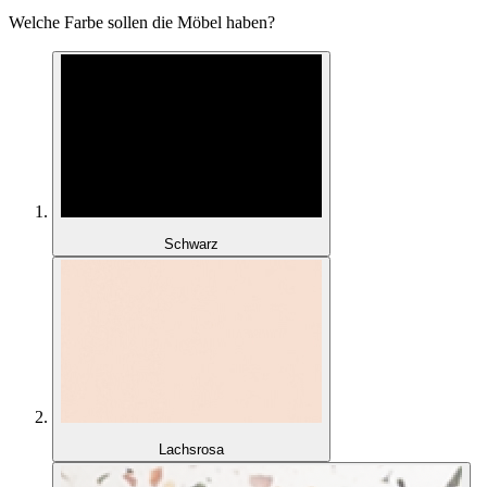
Welche Farbe sollen die Möbel haben?
Schwarz
Lachsrosa