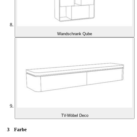
Wandschrank Qube
TV-Möbel Deco
Farbe