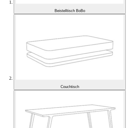
Beistelltisch BoBo
Couchtisch