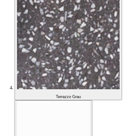
Terrazzo Grau