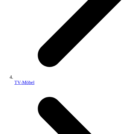
TV-Möbel