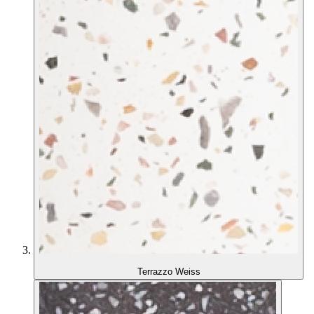
Terrazzo Weiss