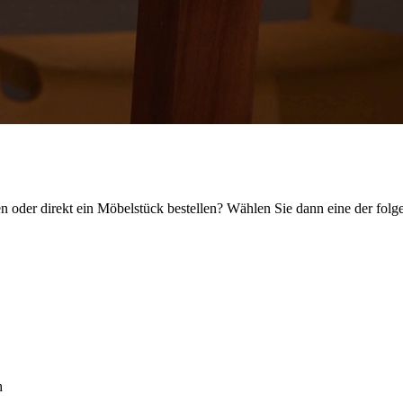
 oder direkt ein Möbelstück bestellen? Wählen Sie dann eine der folg
h