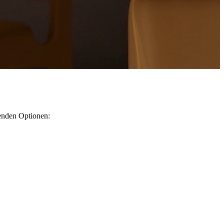
enden Optionen: