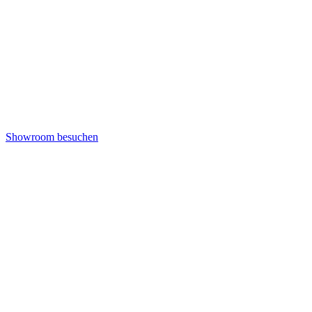
Showroom besuchen