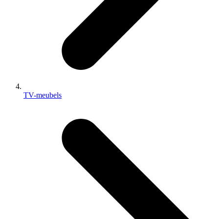
TV-meubels