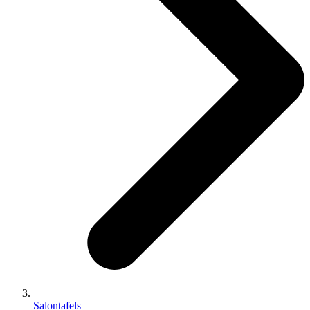
Salontafels