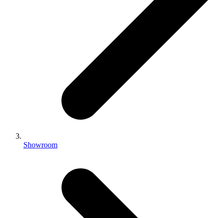
Showroom