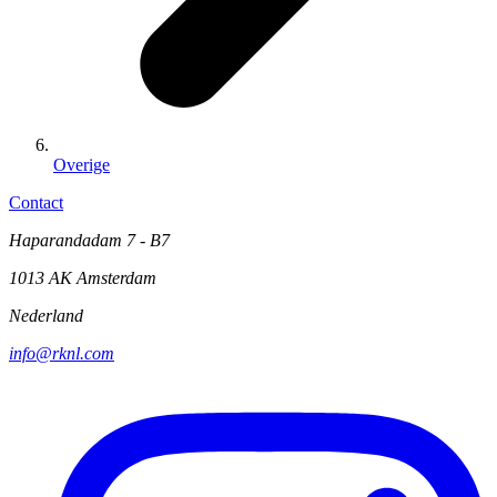
Overige
Contact
Haparandadam 7 - B7
1013 AK Amsterdam
Nederland
info@rknl.com