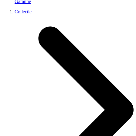
Garantie
Collectie