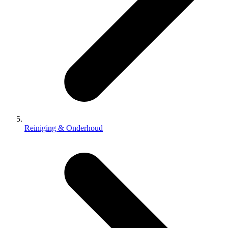
Reiniging & Onderhoud