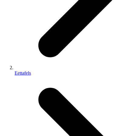
Eettafels