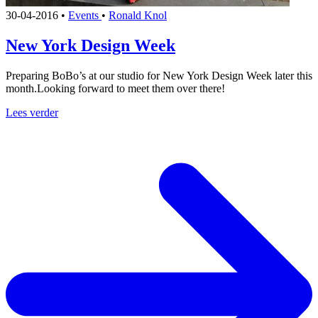
30-04-2016
•
Events
•
Ronald Knol
New York Design Week
Preparing BoBo’s at our studio for New York Design Week later this
month.Looking forward to meet them over there!
Lees verder