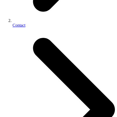
Contact