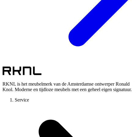
RKNL is het meubelmerk van de Amsterdamse ontwerper Ronald
Knol. Moderne en tijdloze meubels met een geheel eigen signatuur.
Service