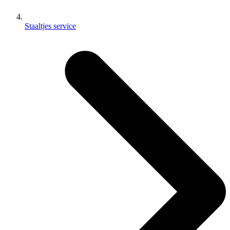
Staaltjes service