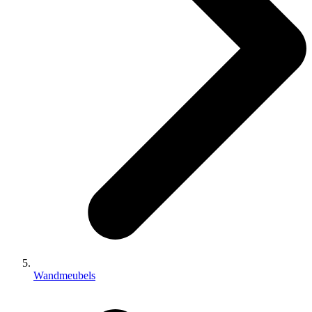
Wandmeubels