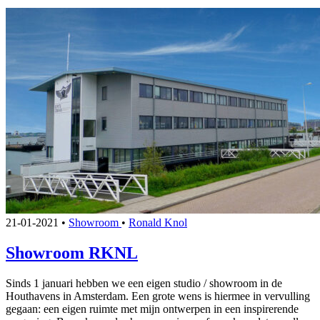
21-01-2021
•
Showroom
•
Ronald Knol
Showroom RKNL
Sinds 1 januari hebben we een eigen studio / showroom in de
Houthavens in Amsterdam. Een grote wens is hiermee in vervulling
gegaan: een eigen ruimte met mijn ontwerpen in een inspirerende