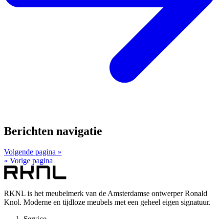
Berichten navigatie
Volgende pagina »
« Vorige pagina
RKNL is het meubelmerk van de Amsterdamse ontwerper Ronald
Knol. Moderne en tijdloze meubels met een geheel eigen signatuur.
Service