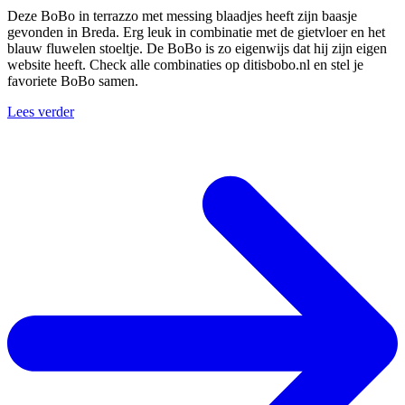
Deze BoBo in terrazzo met messing blaadjes heeft zijn baasje
gevonden in Breda. Erg leuk in combinatie met de gietvloer en het
blauw fluwelen stoeltje. De BoBo is zo eigenwijs dat hij zijn eigen
website heeft. Check alle combinaties op ditisbobo.nl en stel je
favoriete BoBo samen.
Lees verder