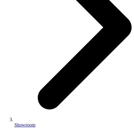
Showroom