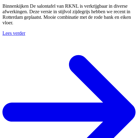
Binnenkijken De salontafel van RKNL is verkrijgbaar in diverse
afwerkingen. Deze versie in stijlvol zijdegrijs hebben we recent in
Rotterdam geplaatst. Mooie combinatie met de rode bank en eiken
vloer.
Lees verder