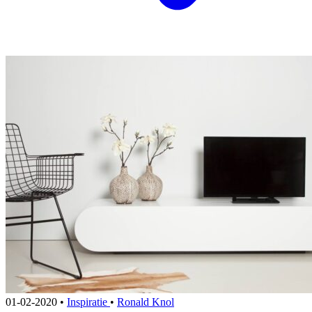
01-02-2020
•
Inspiratie
•
Ronald Knol