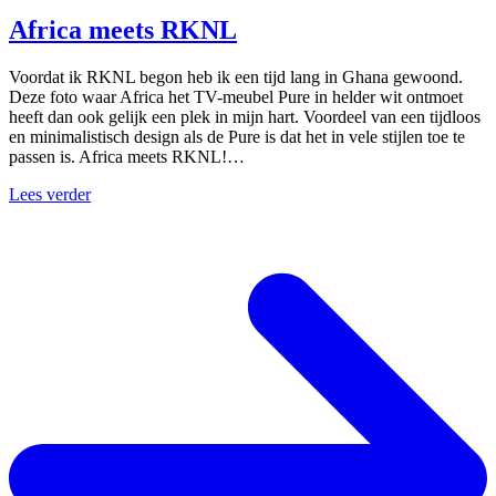
Africa meets RKNL
Voordat ik RKNL begon heb ik een tijd lang in Ghana gewoond.
Deze foto waar Africa het TV-meubel Pure in helder wit ontmoet
heeft dan ook gelijk een plek in mijn hart. Voordeel van een tijdloos
en minimalistisch design als de Pure is dat het in vele stijlen toe te
passen is. Africa meets RKNL!…
Lees verder