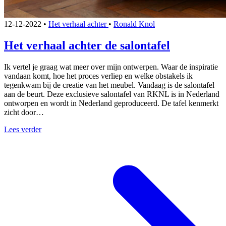
12-12-2022
•
Het verhaal achter
•
Ronald Knol
Het verhaal achter de salontafel
Ik vertel je graag wat meer over mijn ontwerpen. Waar de inspiratie
vandaan komt, hoe het proces verliep en welke obstakels ik
tegenkwam bij de creatie van het meubel. Vandaag is de salontafel
aan de beurt. Deze exclusieve salontafel van RKNL is in Nederland
ontworpen en wordt in Nederland geproduceerd. De tafel kenmerkt
zicht door…
Lees verder