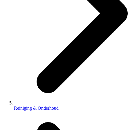
Reiniging & Onderhoud