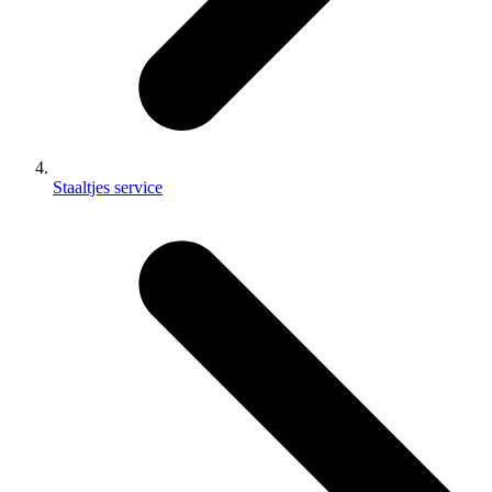
Staaltjes service