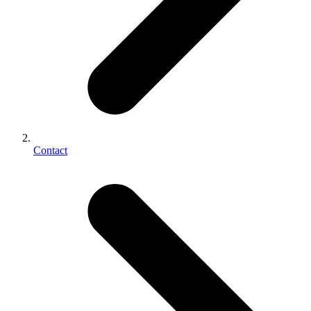
Contact