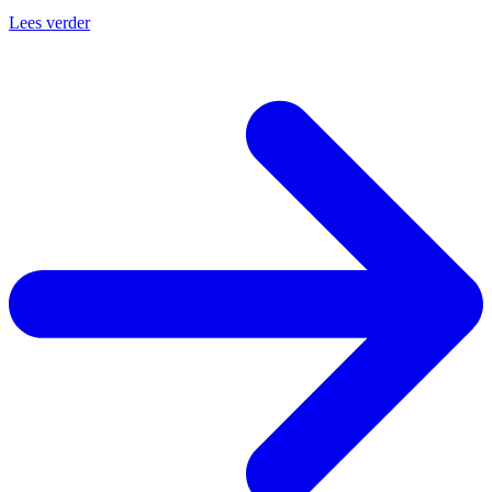
Lees verder