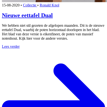
15-08-2020
•
Collectie
•
Ronald Knol
Nieuwe eettafel Dual
We hebben niet stil gezeten de afgelopen maanden. Dit is de nieuwe
eettafel Dual, waarbij de poten horizontaal doorlopen in het blad.
Het blad van deze versie is eikenfineer, de poten van massief
notenhout. Kijk hier voor de andere versies.
Lees verder