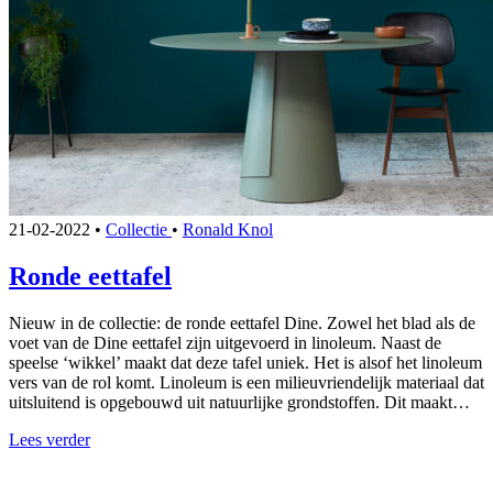
21-02-2022
•
Collectie
•
Ronald Knol
Ronde eettafel
Nieuw in de collectie: de ronde eettafel Dine. Zowel het blad als de
voet van de Dine eettafel zijn uitgevoerd in linoleum. Naast de
speelse ‘wikkel’ maakt dat deze tafel uniek. Het is alsof het linoleum
vers van de rol komt. Linoleum is een milieuvriendelijk materiaal dat
uitsluitend is opgebouwd uit natuurlijke grondstoffen. Dit maakt…
Lees verder