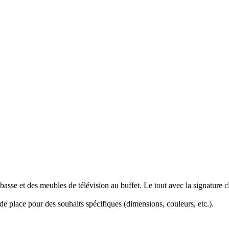
basse et des meubles de télévision au buffet. Le tout avec la signatur
 place pour des souhaits spécifiques (dimensions, couleurs, etc.).