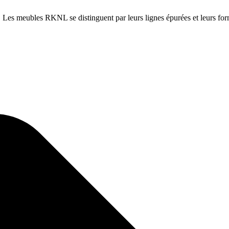
es meubles RKNL se distinguent par leurs lignes épurées et leurs for