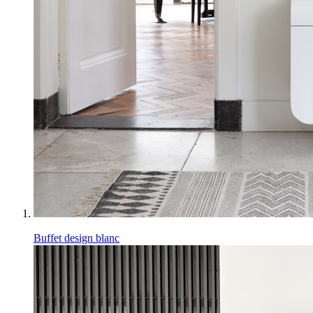
Buffet design blanc