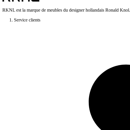
RKNL est la marque de meubles du designer hollandais Ronald Knol. L
Service clients