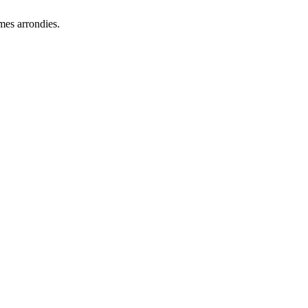
mes arrondies.