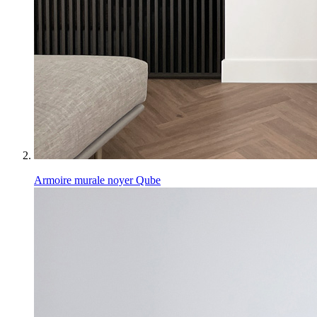
Armoire murale noyer Qube