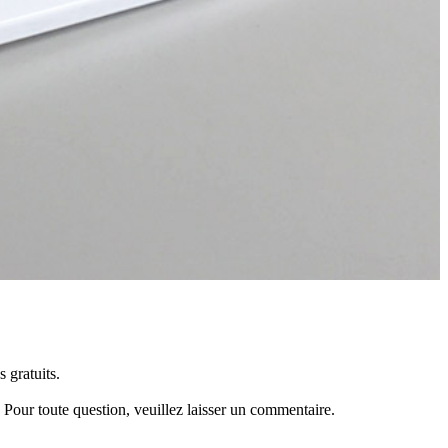
 gratuits.
 Pour toute question, veuillez laisser un commentaire.