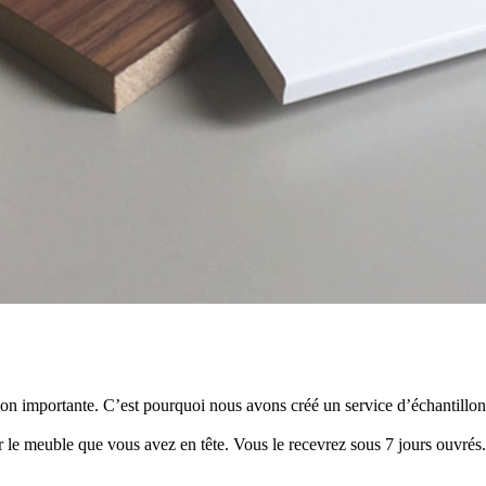
importante. C’est pourquoi nous avons créé un service d’échantillons
 le meuble que vous avez en tête. Vous le recevrez sous 7 jours ouvrés.