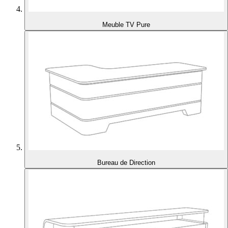
Meuble TV Pure
Bureau de Direction