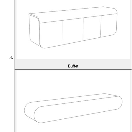
Buffet