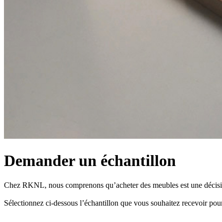
Demander un échantillon
Chez RKNL, nous comprenons qu’acheter des meubles est une décision 
Sélectionnez ci-dessous l’échantillon que vous souhaitez recevoir pour