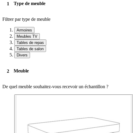
Type de meuble
Filtrer par type de meuble
Armoires
Meubles TV
Tables de repas
Tables de salon
Divers
Meuble
De quel meuble souhaitez-vous recevoir un échantillon ?