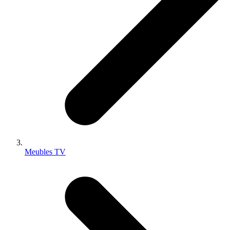
Meubles TV