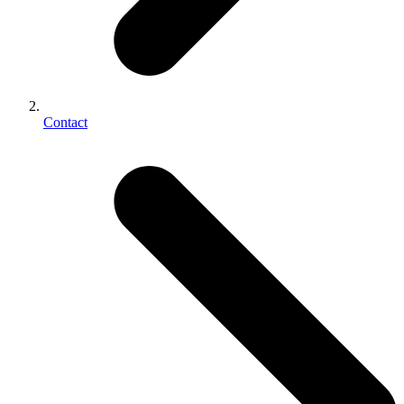
Contact