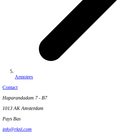
Armoires
Contact
Haparandadam 7 - B7
1013 AK Amsterdam
Pays Bas
info@rknl.com