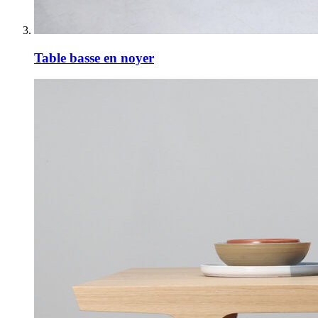
Table basse en noyer