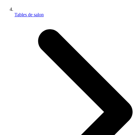
Tables de salon