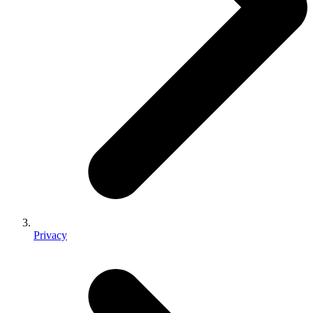
Privacy