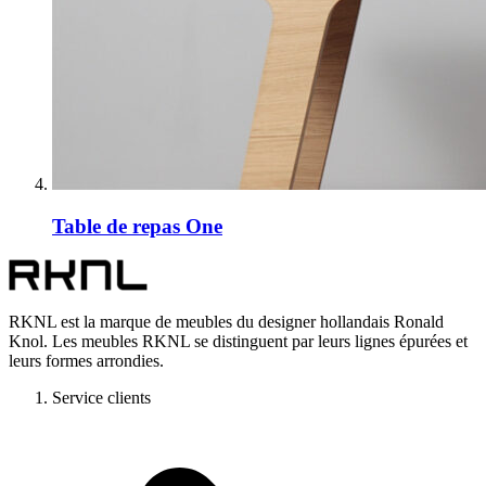
Table de repas One
RKNL est la marque de meubles du designer hollandais Ronald
Knol. Les meubles RKNL se distinguent par leurs lignes épurées et
leurs formes arrondies.
Service clients