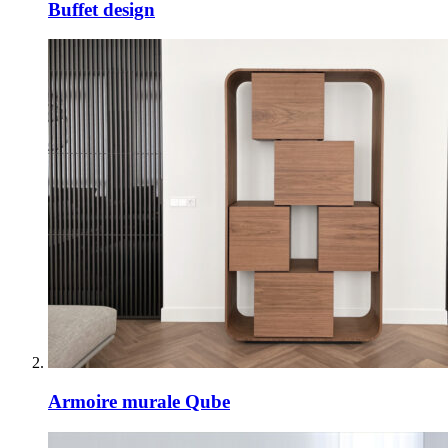
Buffet design
Armoire murale Qube