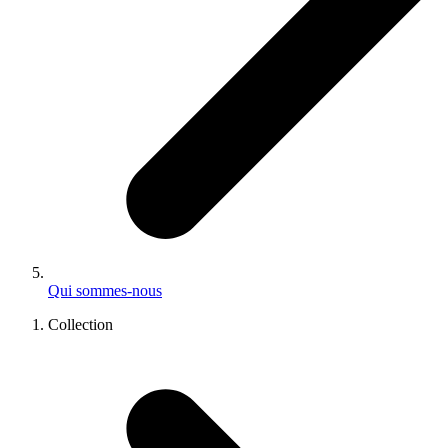
Qui sommes-nous
Collection