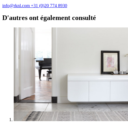
info@rknl.com
+31 (0)20 774 8930
D'autres ont également consulté