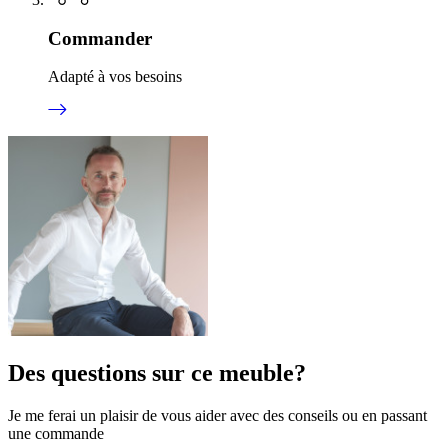
Commander
Adapté à vos besoins
Des questions sur ce meuble?
Je me ferai un plaisir de vous aider avec des conseils ou en passant
une commande