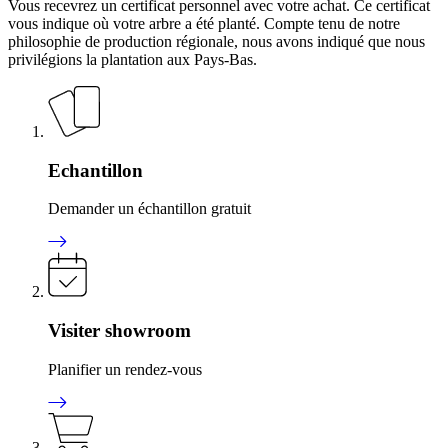
Vous recevrez un certificat personnel avec votre achat. Ce certificat
vous indique où votre arbre a été planté. Compte tenu de notre
philosophie de production régionale, nous avons indiqué que nous
privilégions la plantation aux Pays-Bas.
Echantillon
Demander un échantillon gratuit
Visiter showroom
Planifier un rendez-vous