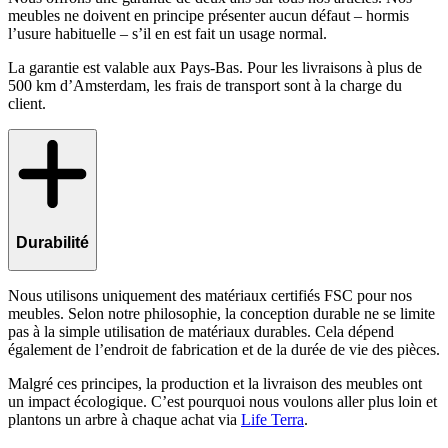
meubles ne doivent en principe présenter aucun défaut – hormis
l’usure habituelle – s’il en est fait un usage normal.
La garantie est valable aux Pays-Bas. Pour les livraisons à plus de
500 km d’Amsterdam, les frais de transport sont à la charge du
client.
Durabilité
Nous utilisons uniquement des matériaux certifiés FSC pour nos
meubles. Selon notre philosophie, la conception durable ne se limite
pas à la simple utilisation de matériaux durables. Cela dépend
également de l’endroit de fabrication et de la durée de vie des pièces.
Malgré ces principes, la production et la livraison des meubles ont
un impact écologique. C’est pourquoi nous voulons aller plus loin et
plantons un arbre à chaque achat via
Life Terra
.