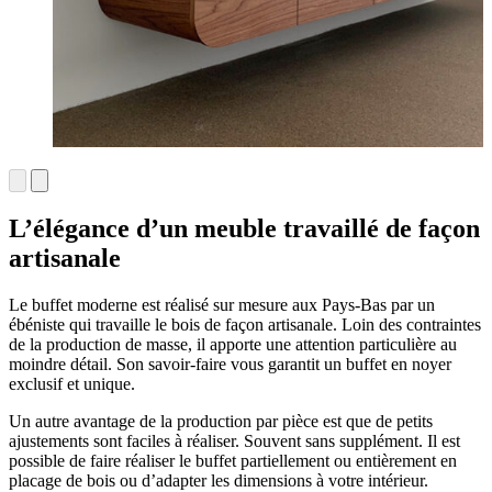
L’élégance d’un meuble travaillé de façon
artisanale
Le buffet moderne est réalisé sur mesure aux Pays-Bas par un
ébéniste qui travaille le bois de façon artisanale. Loin des contraintes
de la production de masse, il apporte une attention particulière au
moindre détail. Son savoir-faire vous garantit un buffet en noyer
exclusif et unique.
Un autre avantage de la production par pièce est que de petits
ajustements sont faciles à réaliser. Souvent sans supplément. Il est
possible de faire réaliser le buffet partiellement ou entièrement en
placage de bois ou d’adapter les dimensions à votre intérieur.