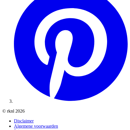
© rknl 2026
Disclaimer
Algemene voorwaarden