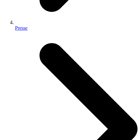
Presse