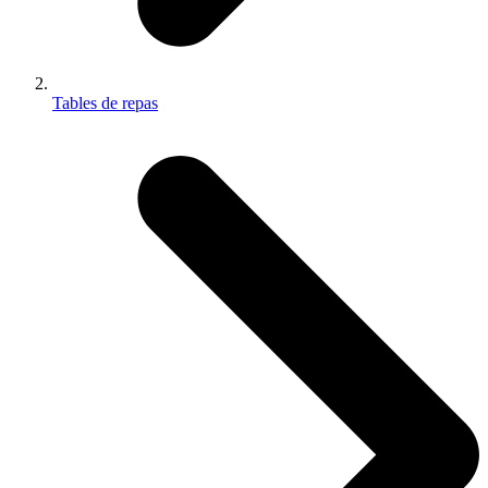
Tables de repas