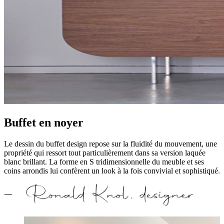
Buffet en noyer
Le dessin du buffet design repose sur la fluidité du mouvement, une
propriété qui ressort tout particulièrement dans sa version laquée
blanc brillant. La forme en S tridimensionnelle du meuble et ses
coins arrondis lui confèrent un look à la fois convivial et sophistiqué.