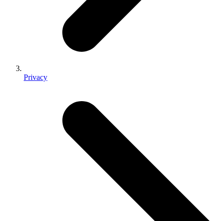
Privacy