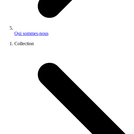
Qui sommes-nous
Collection