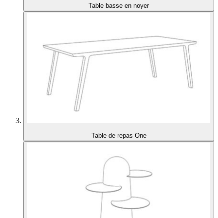
Table basse en noyer
Table de repas One