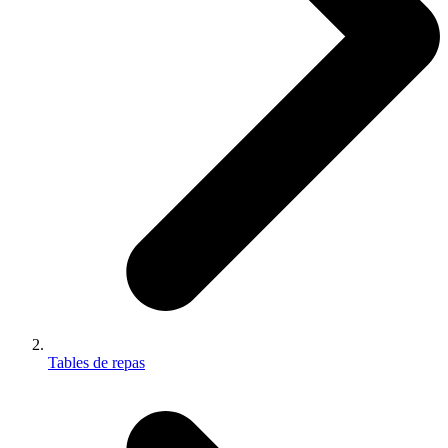
Tables de repas