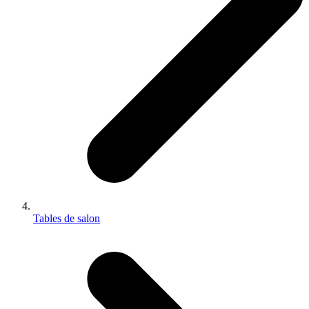
Tables de salon