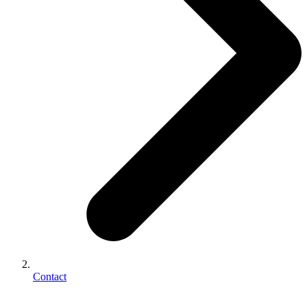
Contact