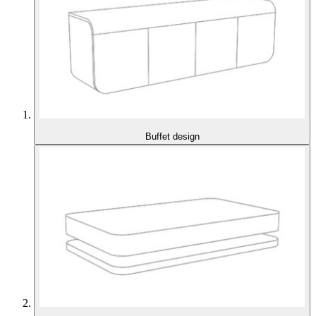
Buffet design