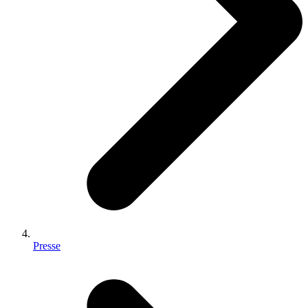
Presse