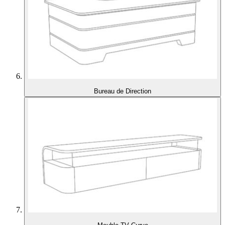
Bureau de Direction