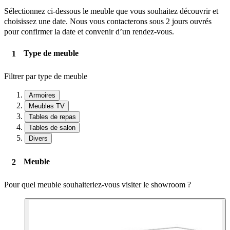
Sélectionnez ci-dessous le meuble que vous souhaitez découvrir et
choisissez une date. Nous vous contacterons sous 2 jours ouvrés
pour confirmer la date et convenir d’un rendez-vous.
Type de meuble
Filtrer par type de meuble
Armoires
Meubles TV
Tables de repas
Tables de salon
Divers
Meuble
Pour quel meuble souhaiteriez-vous visiter le showroom ?