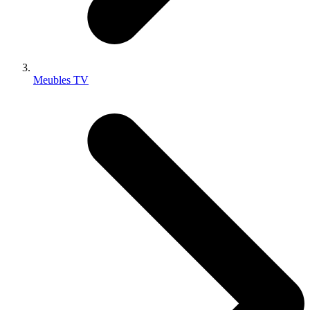
Meubles TV