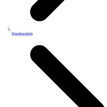
Wandmeubels