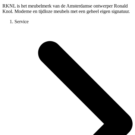
RKNL is het meubelmerk van de Amsterdamse ontwerper Ronald
Knol. Moderne en tijdloze meubels met een geheel eigen signatuur.
Service