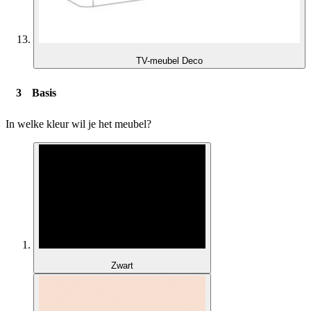
TV-meubel Deco
Basis
In welke kleur wil je het meubel?
Zwart