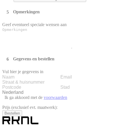
Opmerkingen
Geef eventueel speciale wensen aan
Gegevens en bestellen
Vul hier je gegevens in
Ik ga akkoord met de
voorwaarden
Prijs (exclusief evt. maatwerk):
Bestellen