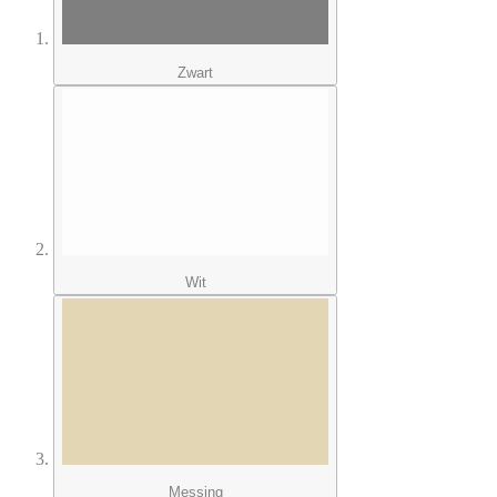
Zwart
Wit
Messing