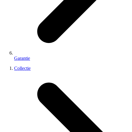
Garantie
Collectie