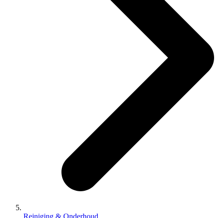
Reiniging & Onderhoud