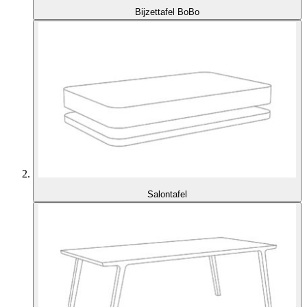
Bijzettafel BoBo
Salontafel