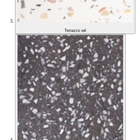
Terrazzo wit