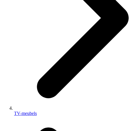
TV-meubels