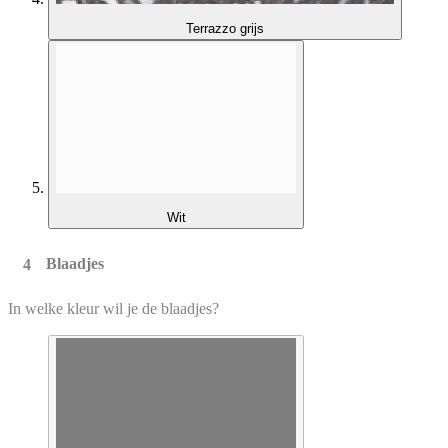
Terrazzo grijs
Wit
Blaadjes
In welke kleur wil je de blaadjes?