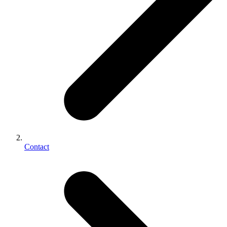
Contact