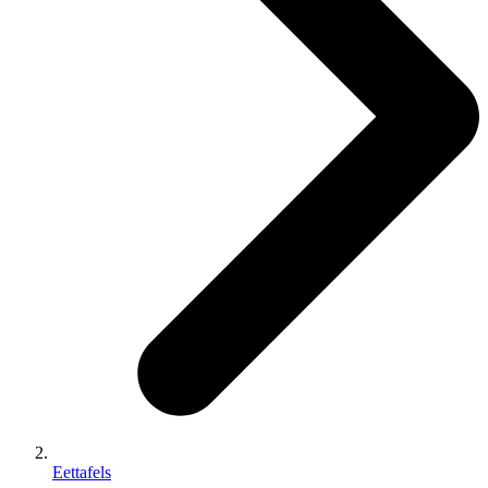
Eettafels