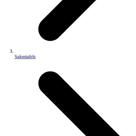
Salontafels