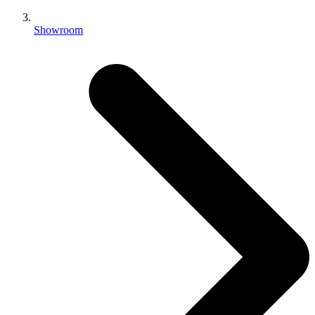
Showroom