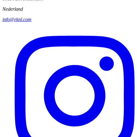
Nederland
info@rknl.com