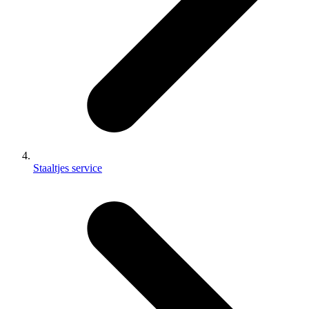
Staaltjes service