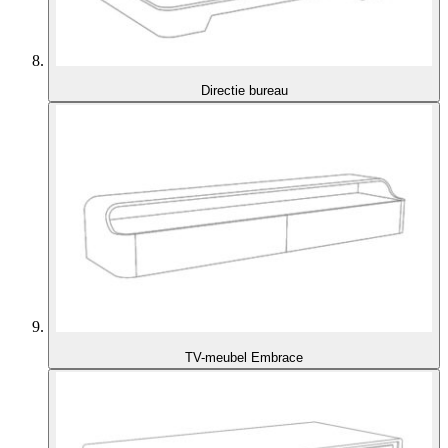
Directie bureau
TV-meubel Embrace