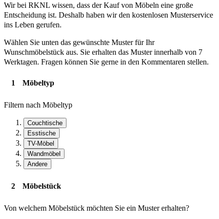
Wir bei RKNL wissen, dass der Kauf von Möbeln eine große
Entscheidung ist. Deshalb haben wir den kostenlosen Musterservice
ins Leben gerufen.
Wählen Sie unten das gewünschte Muster für Ihr
Wunschmöbelstück aus. Sie erhalten das Muster innerhalb von 7
Werktagen. Fragen können Sie gerne in den Kommentaren stellen.
Möbeltyp
Filtern nach Möbeltyp
Couchtische
Esstische
TV-Möbel
Wandmöbel
Andere
Möbelstück
Von welchem ​​Möbelstück möchten Sie ein Muster erhalten?