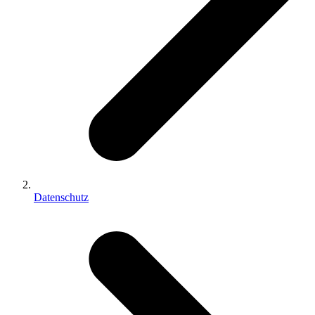
Datenschutz