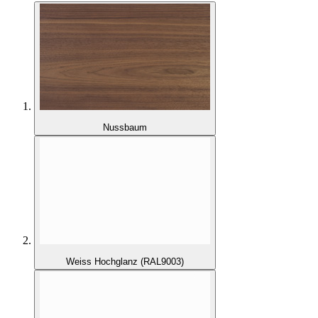
Nussbaum
Weiss Hochglanz (RAL9003)