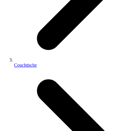
Couchtische