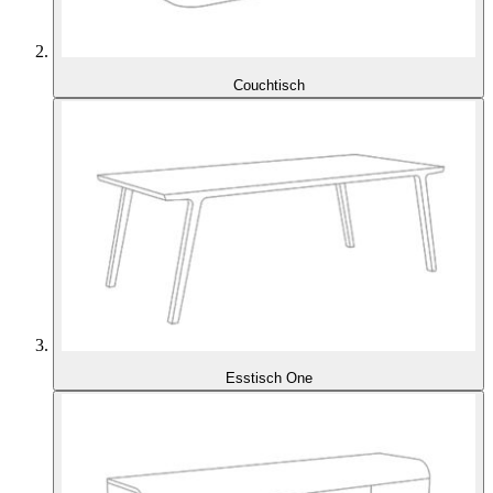
Couchtisch
Esstisch One