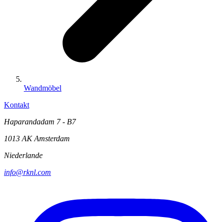
Wandmöbel
Kontakt
Haparandadam 7 - B7
1013 AK Amsterdam
Niederlande
info@rknl.com