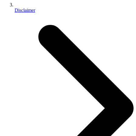
Disclaimer