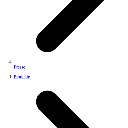
Presse
Produkte