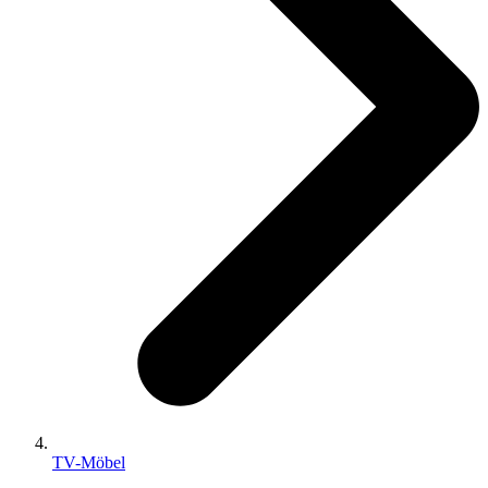
TV-Möbel