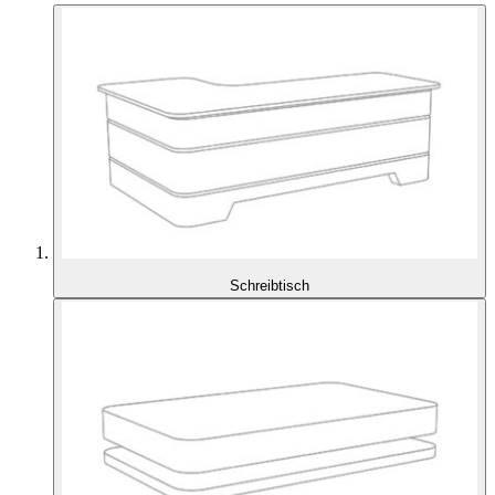
Schreibtisch