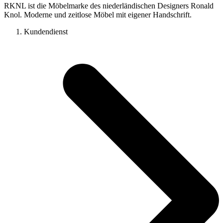
RKNL ist die Möbelmarke des niederländischen Designers Ronald
Knol. Moderne und zeitlose Möbel mit eigener Handschrift.
Kundendienst