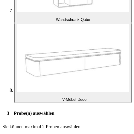
Wandschrank Qube
TV-Möbel Deco
Probe(n) auswählen
Sie können maximal 2 Proben auswählen