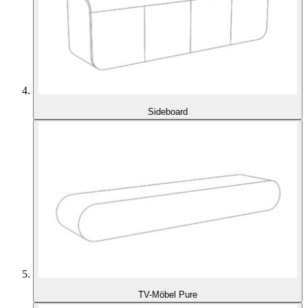
Sideboard
TV-Möbel Pure