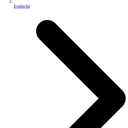
Esstische