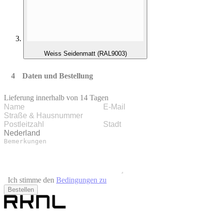
Weiss Seidenmatt (RAL9003)
Daten und Bestellung
Lieferung innerhalb von 14 Tagen
Ich stimme den
Bedingungen zu
Bestellen