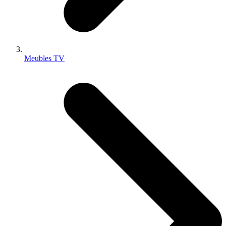
Meubles TV