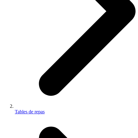
Tables de repas