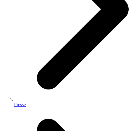
Presse