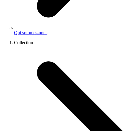
Qui sommes-nous
Collection