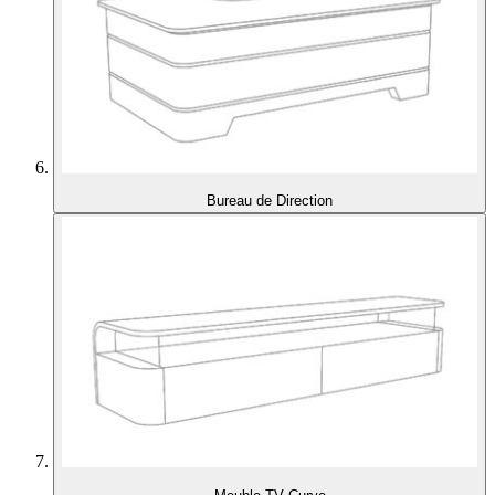
Bureau de Direction