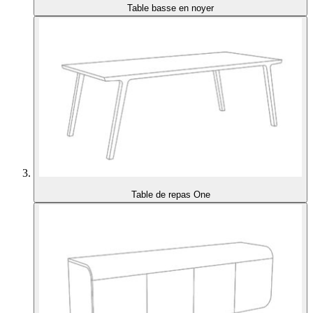
Table basse en noyer
Table de repas One