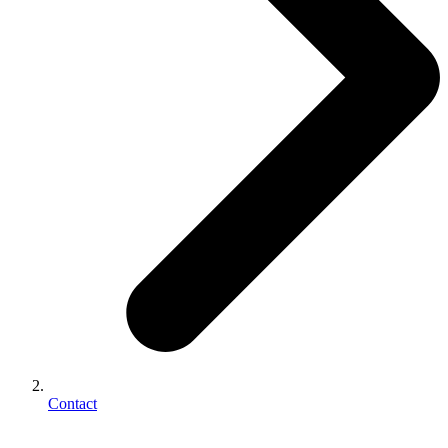
Contact