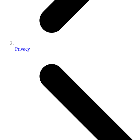
Privacy