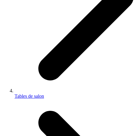
Tables de salon