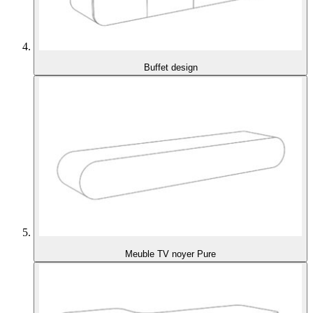
Buffet design
Meuble TV noyer Pure