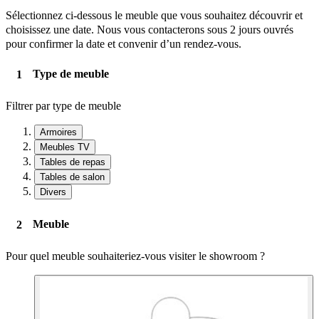
Sélectionnez ci-dessous le meuble que vous souhaitez découvrir et
choisissez une date. Nous vous contacterons sous 2 jours ouvrés
pour confirmer la date et convenir d’un rendez-vous.
Type de meuble
Filtrer par type de meuble
Armoires
Meubles TV
Tables de repas
Tables de salon
Divers
Meuble
Pour quel meuble souhaiteriez-vous visiter le showroom ?