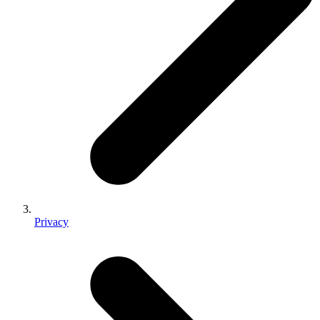
Privacy