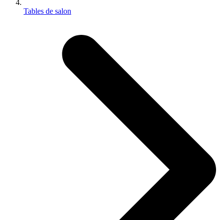
Tables de salon