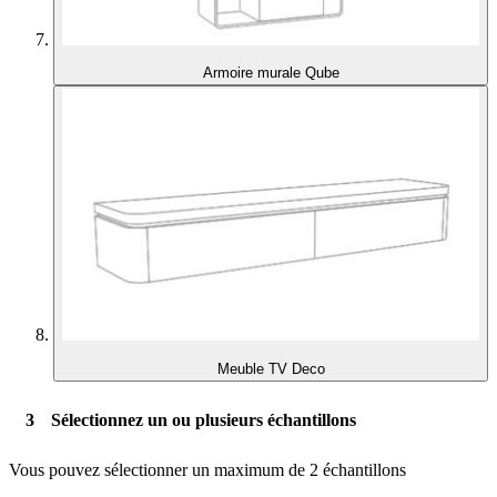
Armoire murale Qube
Meuble TV Deco
Sélectionnez un ou plusieurs échantillons
Vous pouvez sélectionner un maximum de 2 échantillons