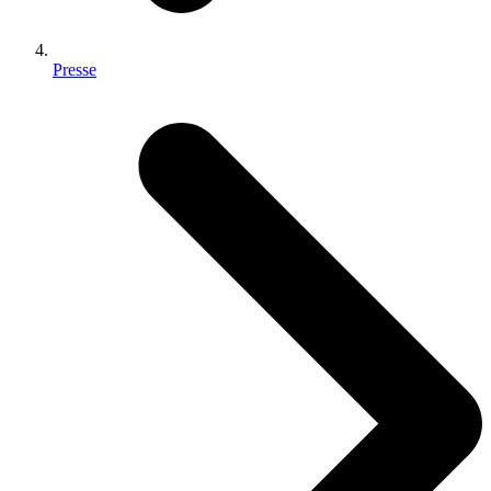
Presse