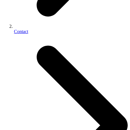
Contact