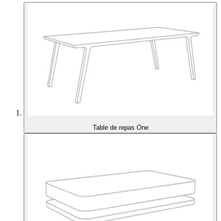
Table de repas One