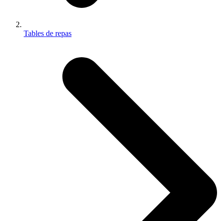
Tables de repas