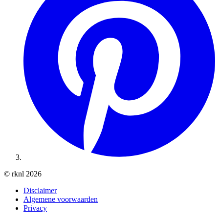
© rknl 2026
Disclaimer
Algemene voorwaarden
Privacy