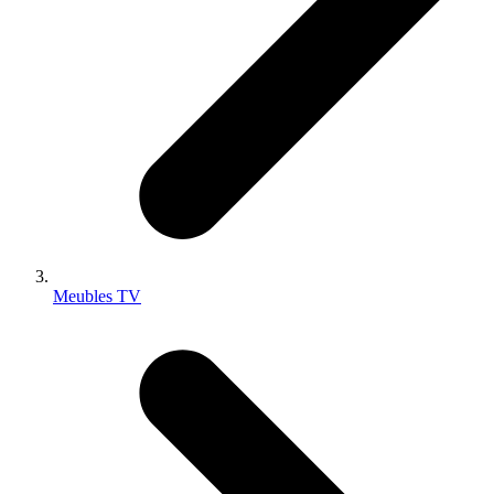
Meubles TV