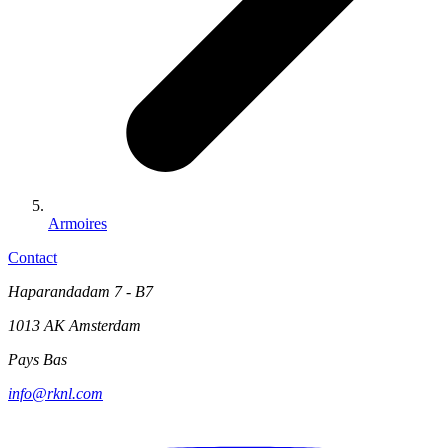
Armoires
Contact
Haparandadam 7 - B7
1013 AK Amsterdam
Pays Bas
info@rknl.com