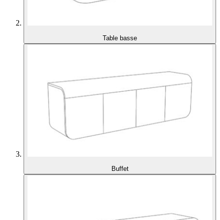
Table basse
Buffet