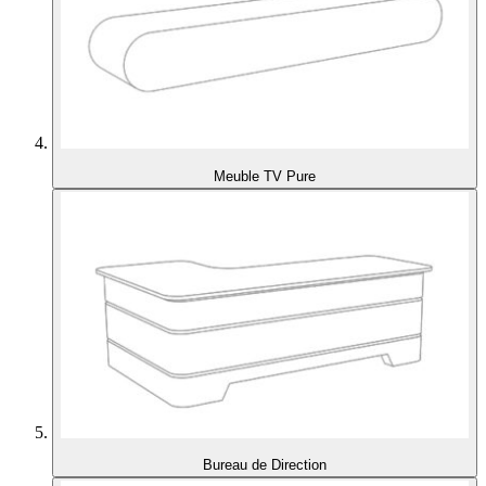
Meuble TV Pure
Bureau de Direction