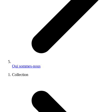
Qui sommes-nous
Collection