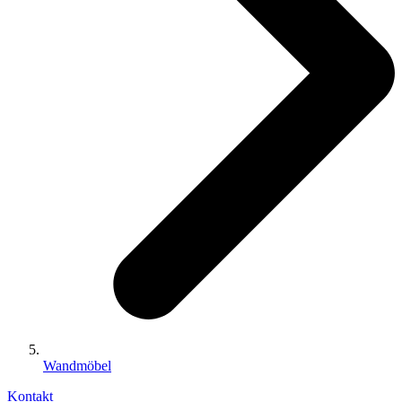
Wandmöbel
Kontakt