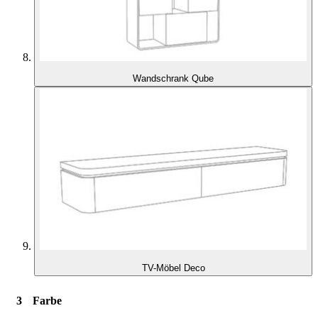
Wandschrank Qube
TV-Möbel Deco
Farbe