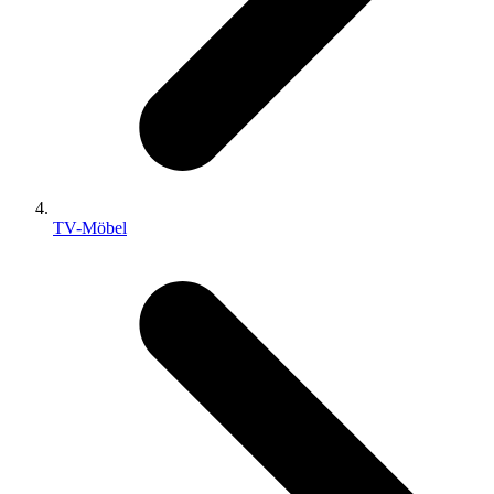
TV-Möbel