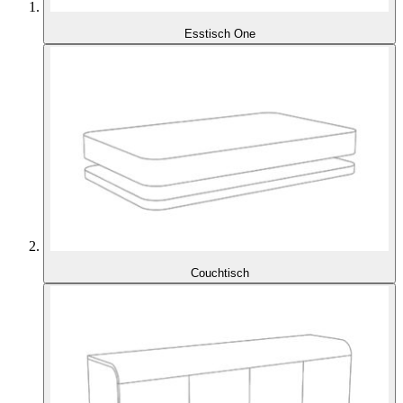
Esstisch One
Couchtisch