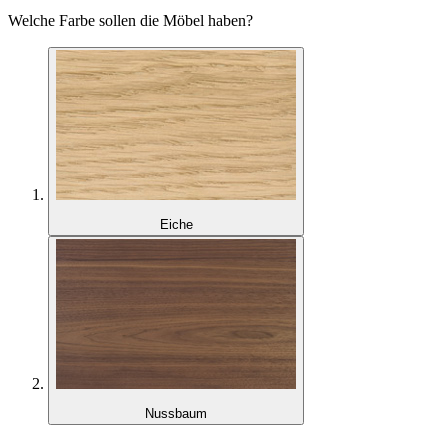
Welche Farbe sollen die Möbel haben?
Eiche
Nussbaum