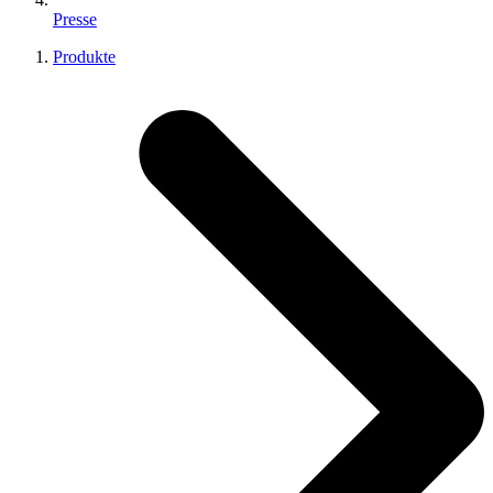
Presse
Produkte