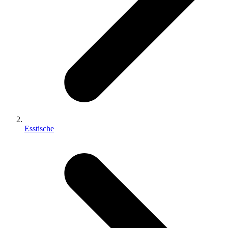
Esstische