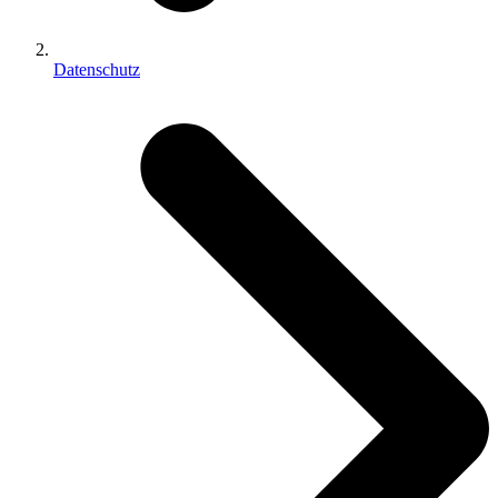
Datenschutz