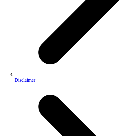
Disclaimer