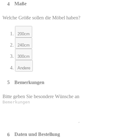
Maße
Welche Größe sollen die Möbel haben?
200cm
240cm
300cm
Andere
Bemerkungen
Bitte geben Sie besondere Wünsche an
Daten und Bestellung