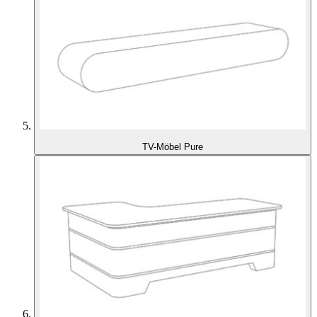
TV-Möbel Pure