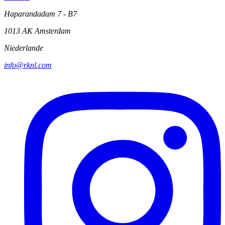
Haparandadam 7 - B7
1013 AK Amsterdam
Niederlande
info@rknl.com