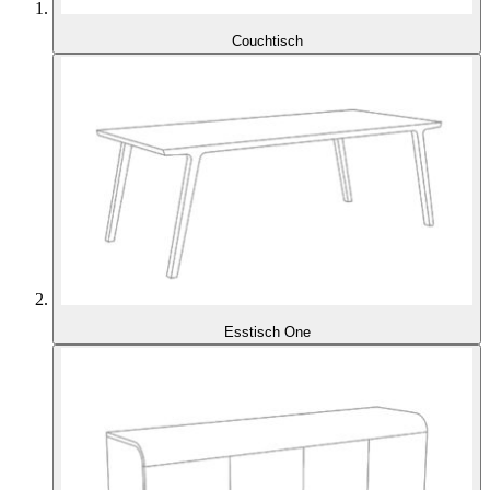
Couchtisch
Esstisch One