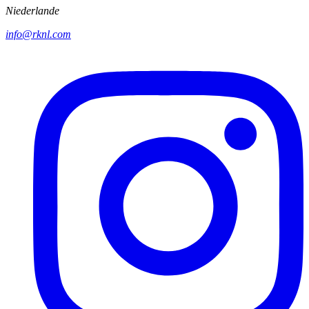
Niederlande
info@rknl.com