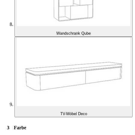
Wandschrank Qube
TV-Möbel Deco
Farbe