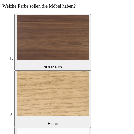
Welche Farbe sollen die Möbel haben?
Nussbaum
Eiche