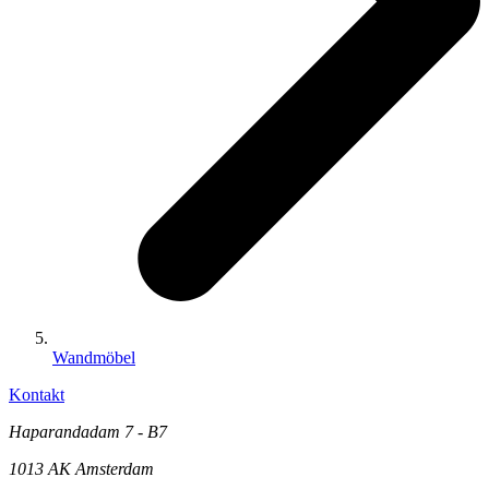
Wandmöbel
Kontakt
Haparandadam 7 - B7
1013 AK Amsterdam