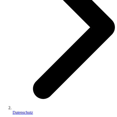
Datenschutz