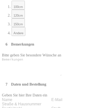
100cm
120cm
150cm
Andere
Bemerkungen
Bitte geben Sie besondere Wünsche an
Daten und Bestellung
Geben Sie hier Ihre Daten ein