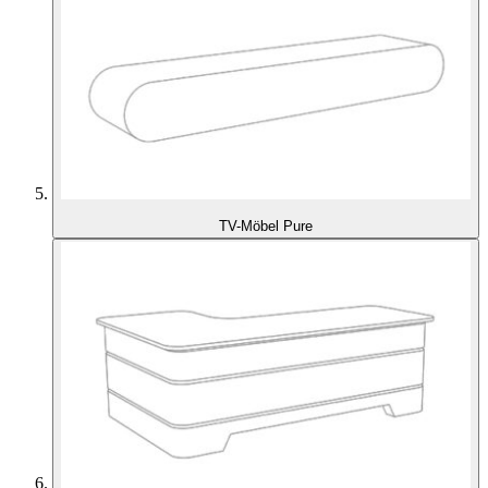
TV-Möbel Pure