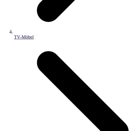
TV-Möbel