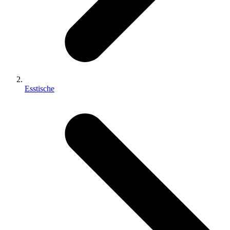
Esstische