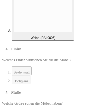
Weiss (RAL9003)
Finish
Welches Finish wünschen Sie für die Möbel?
Seidenmatt
Hochglanz
Maße
Welche Größe sollen die Möbel haben?