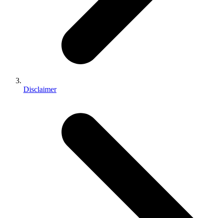
Disclaimer