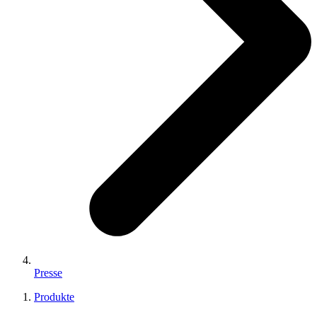
Presse
Produkte