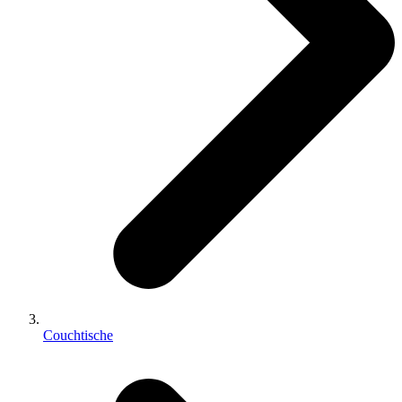
Couchtische