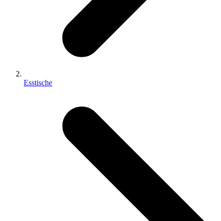
Esstische