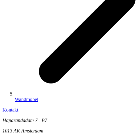
Wandmöbel
Kontakt
Haparandadam 7 - B7
1013 AK Amsterdam