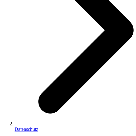
Datenschutz