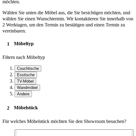
möchten.
Wählen Sie unten die Möbel aus, die Sie besichtigen möchten, und
wählen Sie einen Wunschtermin. Wir kontaktieren Sie innerhalb von
2 Werktagen, um den Termin zu bestätigen und einen Termin zu
vereinbaren.
Möbeltyp
Filtern nach Möbeltyp
Couchtische
Esstische
TV-Möbel
Wandmöbel
Andere
Möbelstück
Für welches Möbelstück möchten Sie den Showroom besuchen?