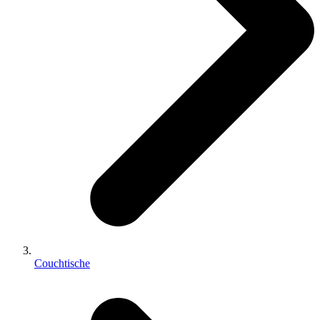
Couchtische