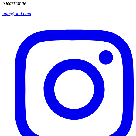
Niederlande
info@rknl.com