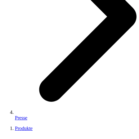
Presse
Produkte