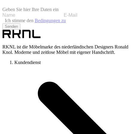
Geben Sie hier Ihre Daten ein
Ich stimme den
Bedingungen zu
Senden
RKNL ist die Möbelmarke des niederländischen Designers Ronald
Knol. Moderne und zeitlose Möbel mit eigener Handschrift.
Kundendienst