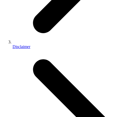
Disclaimer