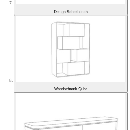
Design Schreibtisch
Wandschrank Qube