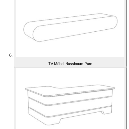
TV-Möbel Nussbaum Pure