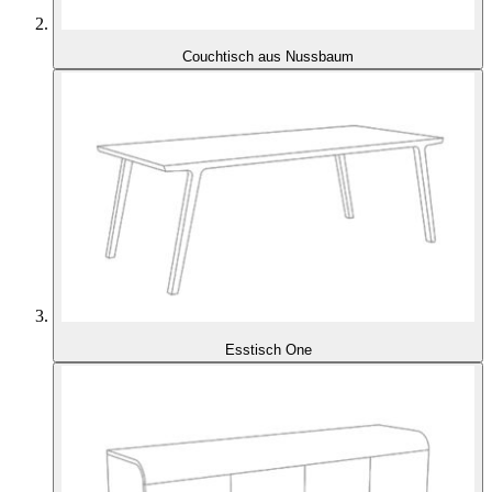
Couchtisch aus Nussbaum
Esstisch One