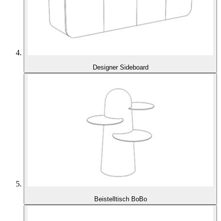
Designer Sideboard
Beistelltisch BoBo