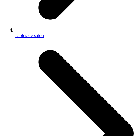
Tables de salon