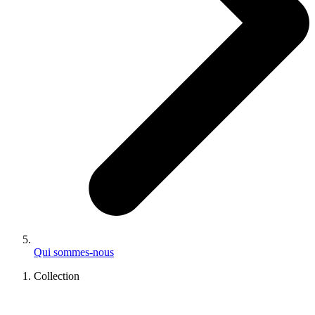
Qui sommes-nous
Collection