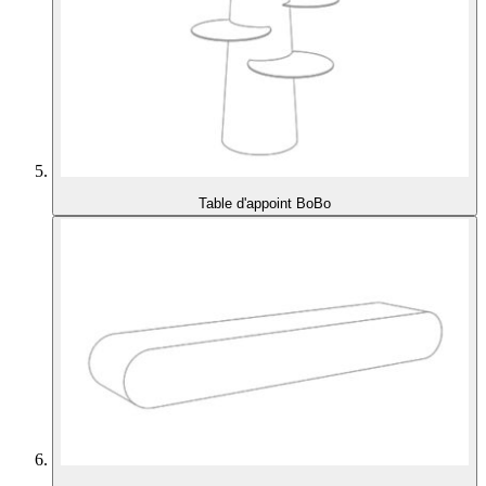
Table d'appoint BoBo