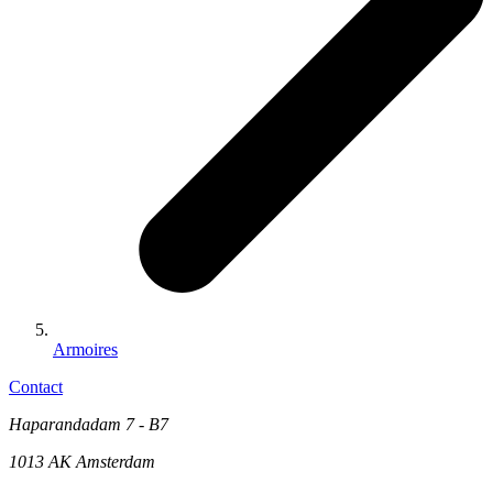
Armoires
Contact
Haparandadam 7 - B7
1013 AK Amsterdam