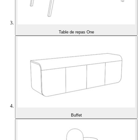
Table de repas One
Buffet