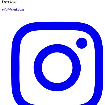
Pays Bas
info@rknl.com