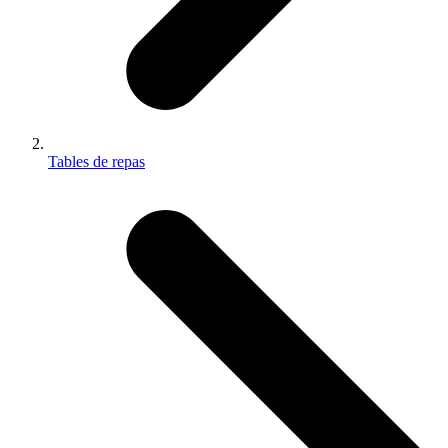
Tables de repas