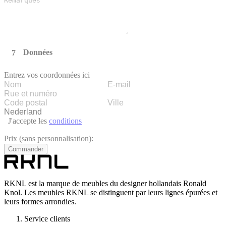
Données
Entrez vos coordonnées ici
J'accepte les
conditions
Prix (sans personnalisation):
Commander
RKNL est la marque de meubles du designer hollandais Ronald
Knol. Les meubles RKNL se distinguent par leurs lignes épurées et
leurs formes arrondies.
Service clients