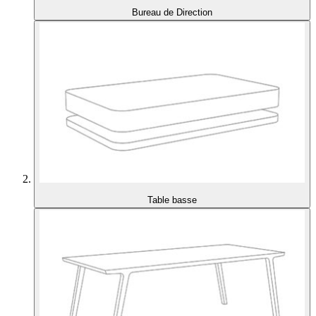
Bureau de Direction
Table basse