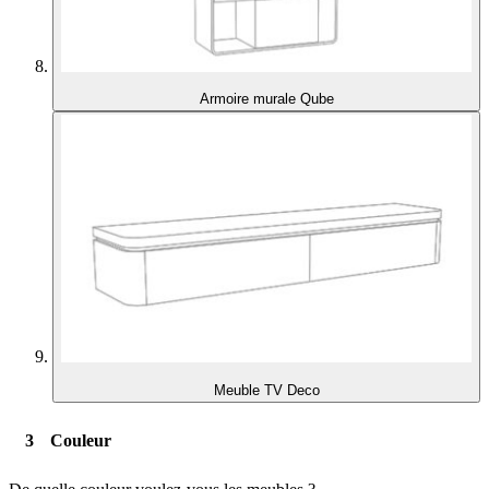
Armoire murale Qube
Meuble TV Deco
Couleur