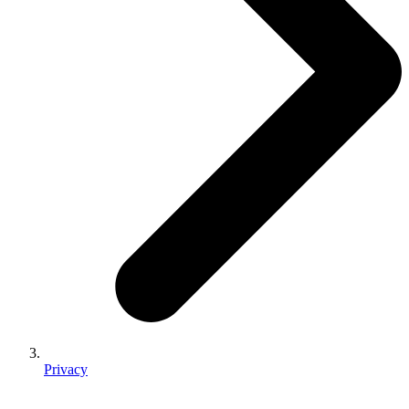
Privacy