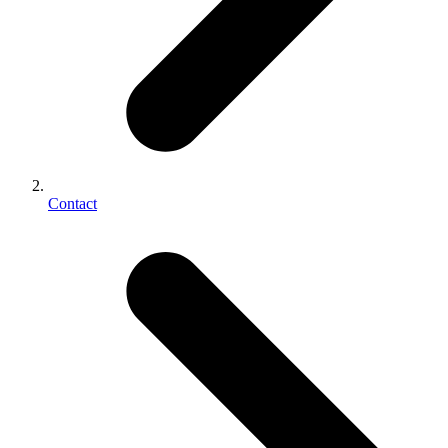
Contact