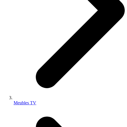
Meubles TV