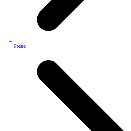
Presse